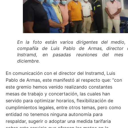
En la foto están varios dirigentes del medio,
compañía de Luis Pablo de Armas, director 
Instramd, en pasadas reuniones del mes
diciembre.
En comunicación con el director del Instramd, Luis
Pablo de Armas, este manifestó al respecto que: “con
este gremio hemos venido realizando constantes
mesas de trabajo y concertación, las cuales han
servido para optimizar horarios, flexibilización de
cumplimientos legales, entre otros temas, pero como
entidad no tenemos ninguna autonomía para
respaldar, sugerir o adoptar una medida tarifaria
sobre este servicio que ofrecen las motos en la