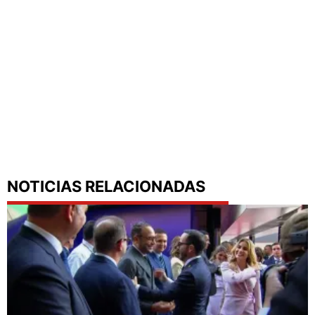
NOTICIAS RELACIONADAS