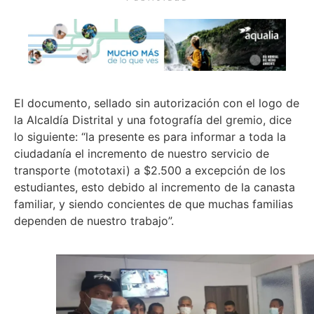
El documento, sellado sin autorización con el logo de
la Alcaldía Distrital y una fotografía del gremio, dice
lo siguiente: “la presente es para informar a toda la
ciudadanía el incremento de nuestro servicio de
transporte (mototaxi) a $2.500 a excepción de los
estudiantes, esto debido al incremento de la canasta
familiar, y siendo concientes de que muchas familias
dependen de nuestro trabajo”.