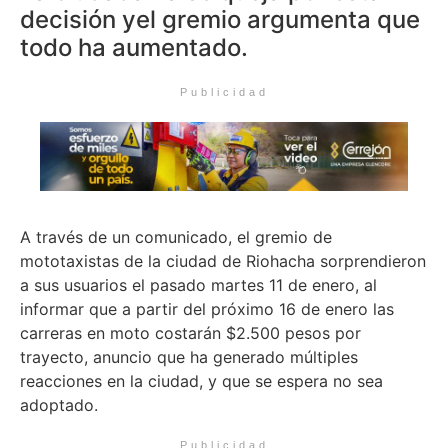
decisión yel gremio argumenta que
todo ha aumentado.
Publicidad
A través de un comunicado, el gremio de
mototaxistas de la ciudad de Riohacha sorprendieron
a sus usuarios el pasado martes 11 de enero, al
informar que a partir del próximo 16 de enero las
carreras en moto costarán $2.500 pesos por
trayecto, anuncio que ha generado múltiples
reacciones en la ciudad, y que se espera no sea
adoptado.
Publicidad