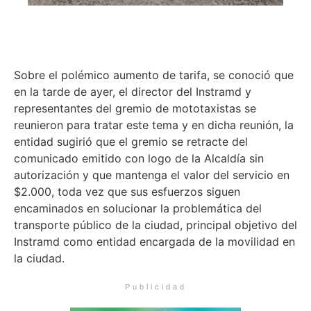
Sobre el polémico aumento de tarifa, se conoció que
en la tarde de ayer, el director del Instramd y
representantes del gremio de mototaxistas se
reunieron para tratar este tema y en dicha reunión, la
entidad sugirió que el gremio se retracte del
comunicado emitido con logo de la Alcaldía sin
autorización y que mantenga el valor del servicio en
$2.000, toda vez que sus esfuerzos siguen
encaminados en solucionar la problemática del
transporte público de la ciudad, principal objetivo del
Instramd como entidad encargada de la movilidad en
la ciudad.
Publicidad