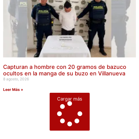
Capturan a hombre con 20 gramos de bazuco
ocultos en la manga de su buzo en Villanueva
8 agosto, 2026
Leer Más »
Cargar más