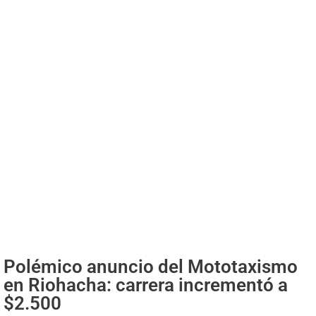
Polémico anuncio del Mototaxismo
en Riohacha: carrera incrementó a
$2.500