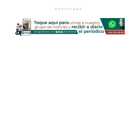
Publicidad