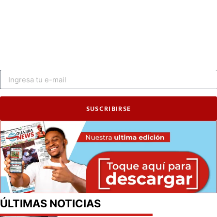
SUSCRIBIRSE
ÚLTIMAS NOTICIAS