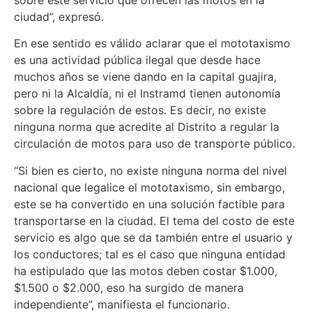
ciudad”, expresó.
En ese sentido es válido aclarar que el mototaxismo
es una actividad pública ilegal que desde hace
muchos años se viene dando en la capital guajira,
pero ni la Alcaldía, ni el Instramd tienen autonomía
sobre la regulación de estos. Es decir, no existe
ninguna norma que acredite al Distrito a regular la
circulación de motos para uso de transporte público.
“Si bien es cierto, no existe ninguna norma del nivel
nacional que legalice el mototaxismo, sin embargo,
este se ha convertido en una solución factible para
transportarse en la ciudad. El tema del costo de este
servicio es algo que se da también entre el usuario y
los conductores; tal es el caso que ninguna entidad
ha estipulado que las motos deben costar $1.000,
$1.500 o $2.000, eso ha surgido de manera
independiente”, manifiesta el funcionario.