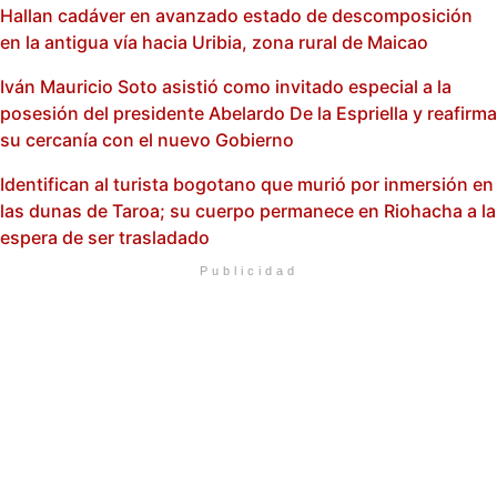
Hallan cadáver en avanzado estado de descomposición
en la antigua vía hacia Uribia, zona rural de Maicao
Iván Mauricio Soto asistió como invitado especial a la
posesión del presidente Abelardo De la Espriella y reafirma
su cercanía con el nuevo Gobierno
Identifican al turista bogotano que murió por inmersión en
las dunas de Taroa; su cuerpo permanece en Riohacha a la
espera de ser trasladado
Publicidad