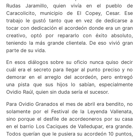
Rudas Jaramillo, quien vivía en el pueblo de
Caracolicito, municipio de El Copey, Cesar. Ese
trabajo le gustó tanto que en vez de dedicarse a
tocar con dedicación el acordeón donde era un gran
creativo, optó por repararlo con éxito absoluto,
teniendo la más grande clientela. De eso vivió gran
parte de su vida.
En esos diálogos sobre su oficio nunca quiso decir
cuál era el secreto para llegar al punto preciso y no
demorar en el arreglo del acordeón, pero entregó
una pista que sus hijos lo sabían, especialmente
Ovidio Raúl, quien sin duda sería el sucesor.
Para Ovidio Granados el mes de abril era bendito, no
solamente por el Festival de la Leyenda Vallenata,
sino porque el desfile de acordeoneros por su casa
en el barrio Los Caciques de Valledupar, era grande.
Todos querían que le pusiera su acordeón 10 puntos,