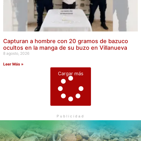
Capturan a hombre con 20 gramos de bazuco
ocultos en la manga de su buzo en Villanueva
8 agosto, 2026
Leer Más »
Cargar más
Publicidad