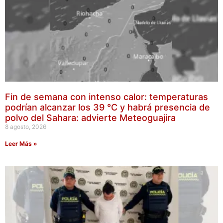
Fin de semana con intenso calor: temperaturas
podrían alcanzar los 39 °C y habrá presencia de
polvo del Sahara: advierte Meteoguajira
8 agosto, 2026
Leer Más »