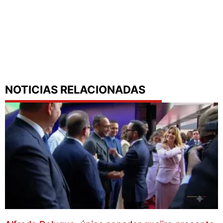
NOTICIAS RELACIONADAS