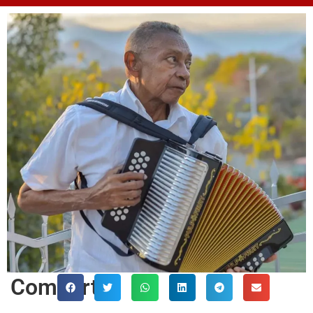
Comparte