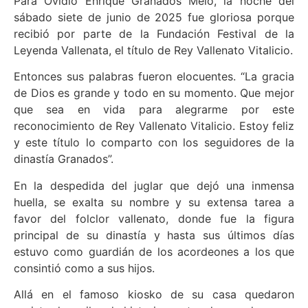
Para Ovidio Enrique Granados Melo, la noche del
sábado siete de junio de 2025 fue gloriosa porque
recibió por parte de la Fundación Festival de la
Leyenda Vallenata, el título de Rey Vallenato Vitalicio.
Entonces sus palabras fueron elocuentes. “La gracia
de Dios es grande y todo en su momento. Que mejor
que sea en vida para alegrarme por este
reconocimiento de Rey Vallenato Vitalicio. Estoy feliz
y este título lo comparto con los seguidores de la
dinastía Granados”.
En la despedida del juglar que dejó una inmensa
huella, se exalta su nombre y su extensa tarea a
favor del folclor vallenato, donde fue la figura
principal de su dinastía y hasta sus últimos días
estuvo como guardián de los acordeones a los que
consintió como a sus hijos.
Allá en el famoso kiosko de su casa quedaron