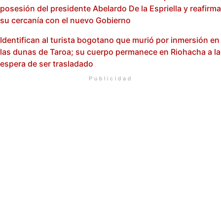
posesión del presidente Abelardo De la Espriella y reafirma
su cercanía con el nuevo Gobierno
Identifican al turista bogotano que murió por inmersión en
las dunas de Taroa; su cuerpo permanece en Riohacha a la
espera de ser trasladado
Publicidad