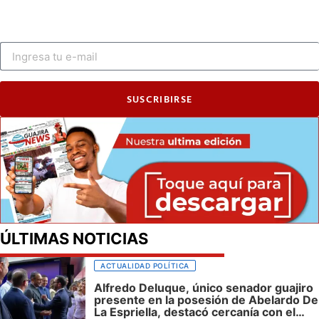
SUSCRIBIRSE
ÚLTIMAS NOTICIAS
ACTUALIDAD POLÍTICA
Alfredo Deluque, único senador guajiro
presente en la posesión de Abelardo De
La Espriella, destacó cercanía con el