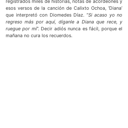
registrados miles de historias, notas de acordeones y
esos versos de la canción de Calixto Ochoa, ‘Diana’
que interpretó con Diomedes Díaz. “
Si acaso yo no
regreso más por aquí, díganle a Diana que rece, y
ruegue por mí
”. Decir adiós nunca es fácil, porque el
mañana no cura los recuerdos.