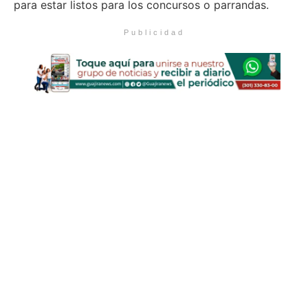
para estar listos para los concursos o parrandas.
Publicidad