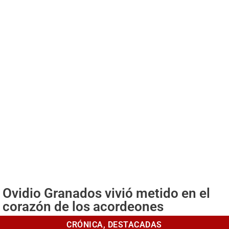
Ovidio Granados vivió metido en el
corazón de los acordeones
CRÓNICA
,
DESTACADAS