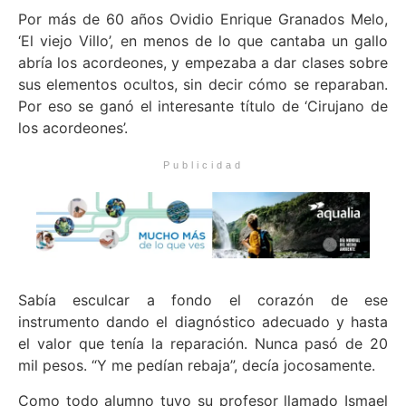
Por más de 60 años Ovidio Enrique Granados Melo,
‘El viejo Villo’, en menos de lo que cantaba un gallo
abría los acordeones, y empezaba a dar clases sobre
sus elementos ocultos, sin decir cómo se reparaban.
Por eso se ganó el interesante título de ‘Cirujano de
los acordeones’.
Publicidad
Sabía esculcar a fondo el corazón de ese
instrumento dando el diagnóstico adecuado y hasta
el valor que tenía la reparación. Nunca pasó de 20
mil pesos. “Y me pedían rebaja”, decía jocosamente.
Como todo alumno tuvo su profesor llamado Ismael