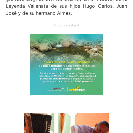
Leyenda Vallenata de sus hijos Hugo Carlos, Juan
José y de su hermano Almes.
Publicidad