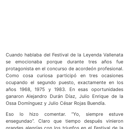
Cuando hablaba del Festival de la Leyenda Vallenata
se emocionaba porque durante tres años fue
protagonista en el concurso de acordeón profesional.
Como cosa curiosa participó en tres ocasiones
ocupando el segundo puesto, exactamente en los
años 1968, 1975 y 1983. En esas oportunidades
ganaron Alejandro Durán Díaz, Julio Enrique de la
Ossa Domínguez y Julio César Rojas Buendía.
Eso lo hizo comentar. “Yo, siempre estuve
ensegundao”. Claro que tiempo después vinieron
grandes alegrías con los triunfos en el Festival de la