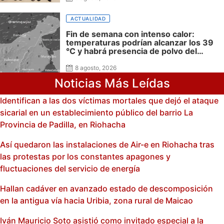
ACTUALIDAD
Fin de semana con intenso calor:
temperaturas podrían alcanzar los 39
°C y habrá presencia de polvo del
Sahara: advierte Meteoguajira
8 agosto, 2026
Noticias Más Leídas
Identifican a las dos víctimas mortales que dejó el ataque
sicarial en un establecimiento público del barrio La
Provincia de Padilla, en Riohacha
Así quedaron las instalaciones de Air-e en Riohacha tras
las protestas por los constantes apagones y
fluctuaciones del servicio de energía
Hallan cadáver en avanzado estado de descomposición
en la antigua vía hacia Uribia, zona rural de Maicao
Iván Mauricio Soto asistió como invitado especial a la