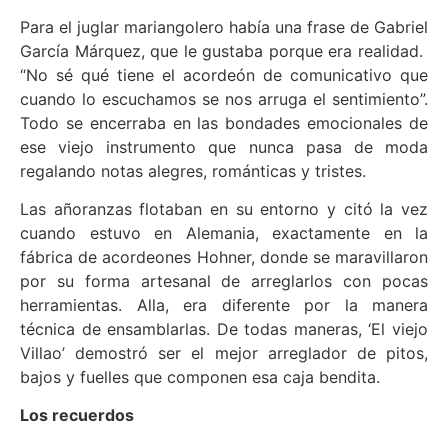
Para el juglar mariangolero había una frase de Gabriel
García Márquez, que le gustaba porque era realidad.
“No sé qué tiene el acordeón de comunicativo que
cuando lo escuchamos se nos arruga el sentimiento”.
Todo se encerraba en las bondades emocionales de
ese viejo instrumento que nunca pasa de moda
regalando notas alegres, románticas y tristes.
Las añoranzas flotaban en su entorno y citó la vez
cuando estuvo en Alemania, exactamente en la
fábrica de acordeones Hohner, donde se maravillaron
por su forma artesanal de arreglarlos con pocas
herramientas. Alla, era diferente por la manera
técnica de ensamblarlas. De todas maneras, ‘El viejo
Villao’ demostró ser el mejor arreglador de pitos,
bajos y fuelles que componen esa caja bendita.
Los recuerdos