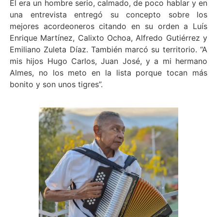
El era un hombre serio, calmado, de poco hablar y en
una entrevista entregó su concepto sobre los
mejores acordeoneros citando en su orden a Luís
Enrique Martínez, Calixto Ochoa, Alfredo Gutiérrez y
Emiliano Zuleta Díaz. También marcó su territorio. “A
mis hijos Hugo Carlos, Juan José, y a mi hermano
Almes, no los meto en la lista porque tocan más
bonito y son unos tigres”.