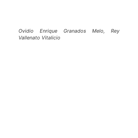
Ovidio Enrique Granados Melo, Rey
Vallenato Vitalicio