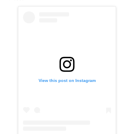
View this post on Instagram