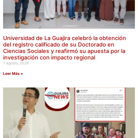
Universidad de La Guajira celebró la obtención
del registro calificado de su Doctorado en
Ciencias Sociales y reafirmó su apuesta por la
investigación con impacto regional
7 agosto, 2026
Leer Más »