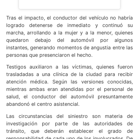
Tras el impacto, el conductor del vehículo no habría
logrado detenerse de inmediato y continuó su
marcha, arrollando a la mujer y a la menor, quienes
quedaron debajo del automóvil por algunos
instantes, generando momentos de angustia entre las
personas que presenciaron el hecho.
Testigos auxiliaron a las víctimas, quienes fueron
trasladadas a una clínica de la ciudad para recibir
atención médica. Según las versiones conocidas,
mientras ambas eran atendidas por el personal de
salud, el conductor del automóvil presuntamente
abandonó el centro asistencial.
Las circunstancias del siniestro son materia de
investigación por parte de las autoridades de
tránsito, que deberán establecer el grado de
responsabilidad de cada uno de los involucrados. De