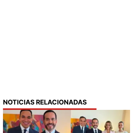
NOTICIAS RELACIONADAS