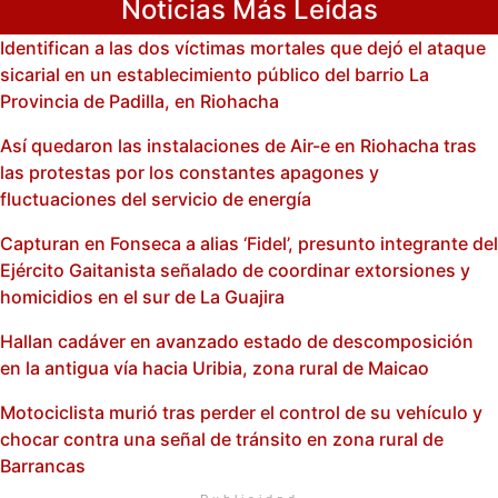
Noticias Más Leídas
Identifican a las dos víctimas mortales que dejó el ataque
sicarial en un establecimiento público del barrio La
Provincia de Padilla, en Riohacha
Así quedaron las instalaciones de Air-e en Riohacha tras
las protestas por los constantes apagones y
fluctuaciones del servicio de energía
Capturan en Fonseca a alias ‘Fidel’, presunto integrante del
Ejército Gaitanista señalado de coordinar extorsiones y
homicidios en el sur de La Guajira
Hallan cadáver en avanzado estado de descomposición
en la antigua vía hacia Uribia, zona rural de Maicao
Motociclista murió tras perder el control de su vehículo y
chocar contra una señal de tránsito en zona rural de
Barrancas