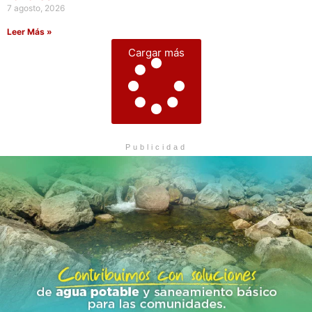
7 agosto, 2026
Leer Más »
Cargar más
Publicidad