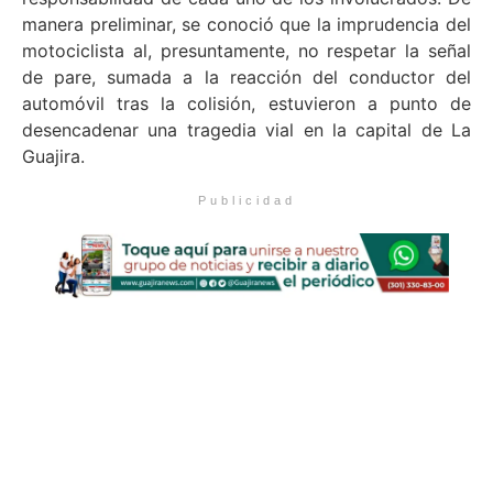
manera preliminar, se conoció que la imprudencia del
motociclista al, presuntamente, no respetar la señal
de pare, sumada a la reacción del conductor del
automóvil tras la colisión, estuvieron a punto de
desencadenar una tragedia vial en la capital de La
Guajira.
Publicidad