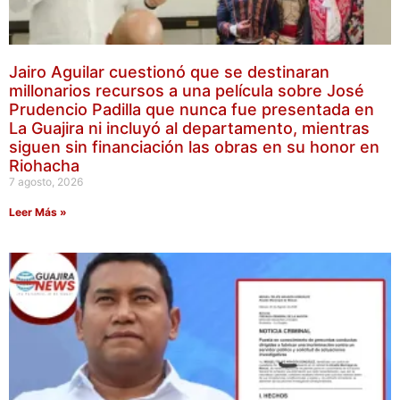
Jairo Aguilar cuestionó que se destinaran
millonarios recursos a una película sobre José
Prudencio Padilla que nunca fue presentada en
La Guajira ni incluyó al departamento, mientras
siguen sin financiación las obras en su honor en
Riohacha
7 agosto, 2026
Leer Más »