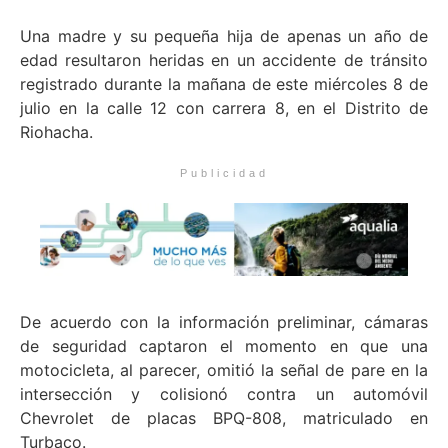
Una madre y su pequeña hija de apenas un año de
edad resultaron heridas en un accidente de tránsito
registrado durante la mañana de este miércoles 8 de
julio en la calle 12 con carrera 8, en el Distrito de
Riohacha.
Publicidad
De acuerdo con la información preliminar, cámaras
de seguridad captaron el momento en que una
motocicleta, al parecer, omitió la señal de pare en la
intersección y colisionó contra un automóvil
Chevrolet de placas BPQ-808, matriculado en
Turbaco.