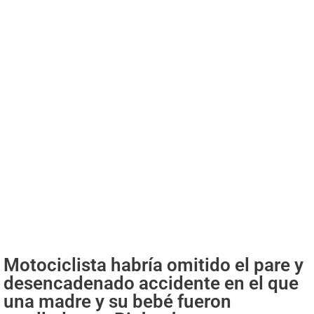
Motociclista habría omitido el pare y
desencadenado accidente en el que
una madre y su bebé fueron