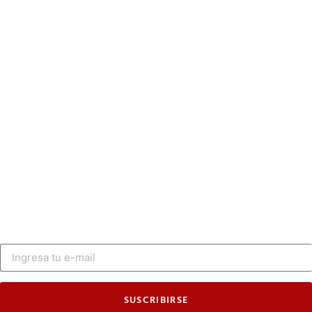
SUSCRIBIRSE