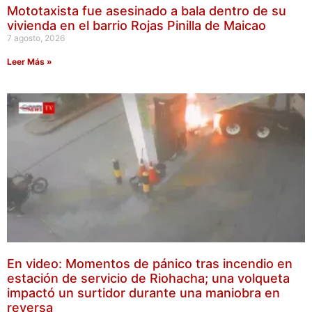
Mototaxista fue asesinado a bala dentro de su
vivienda en el barrio Rojas Pinilla de Maicao
7 agosto, 2026
Leer Más »
En video: Momentos de pánico tras incendio en
estación de servicio de Riohacha; una volqueta
impactó un surtidor durante una maniobra en
reversa