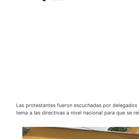
Las protestantes fueron escuchadas por delegados d
tema a las directivas a nivel nacional para que se re