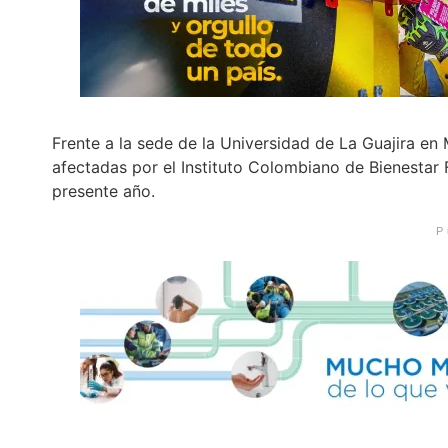
Frente a la sede de la Universidad de La Guajira e
afectadas por el Instituto Colombiano de Bienestar Fam
presente año.
P