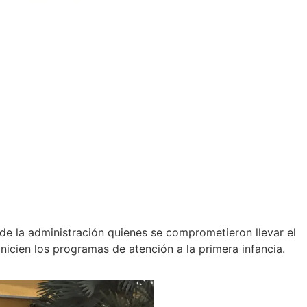
e la administración quienes se comprometieron llevar el
inicien los programas de atención a la primera infancia.