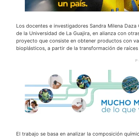
Los docentes e investigadores Sandra Milena Daza Or
de la Universidad de La Guajira, en alianza con otra
proyecto que consiste en obtener productos con va
bioplásticos, a partir de la transformación de raíces
P
El trabajo se basa en analizar la composición químic