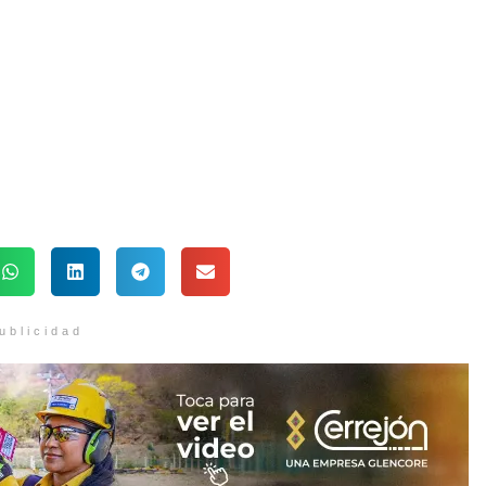
ublicidad