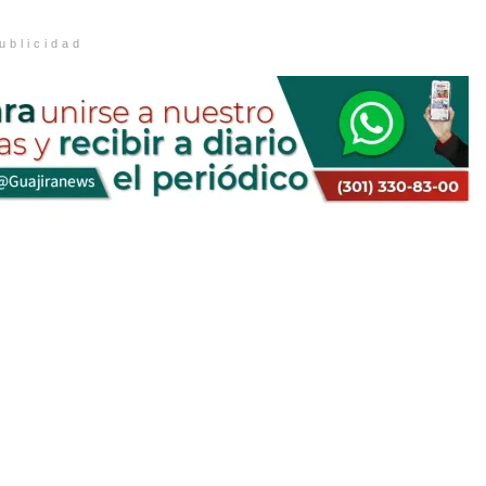
ublicidad