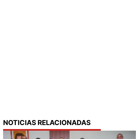
NOTICIAS RELACIONADAS