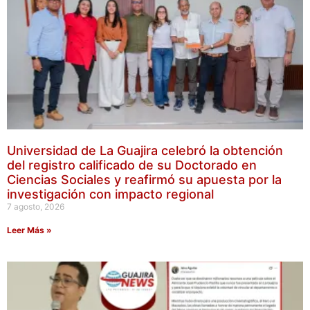
Universidad de La Guajira celebró la obtención
del registro calificado de su Doctorado en
Ciencias Sociales y reafirmó su apuesta por la
investigación con impacto regional
7 agosto, 2026
Leer Más »