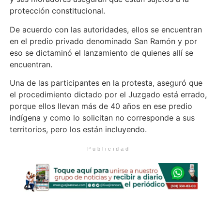
protección constitucional.
De acuerdo con las autoridades, ellos se encuentran
en el predio privado denominado San Ramón y por
eso se dictaminó el lanzamiento de quienes allí se
encuentran.
Una de las participantes en la protesta, aseguró que
el procedimiento dictado por el Juzgado está errado,
porque ellos llevan más de 40 años en ese predio
indígena y como lo solicitan no corresponde a sus
territorios, pero los están incluyendo.
Publicidad