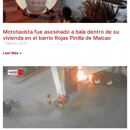
Mototaxista fue asesinado a bala dentro de su
vivienda en el barrio Rojas Pinilla de Maicao
7 agosto, 2026
Leer Más »