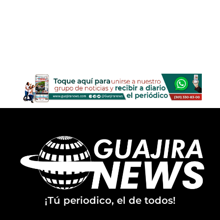
¡Tú periodico, el de todos!