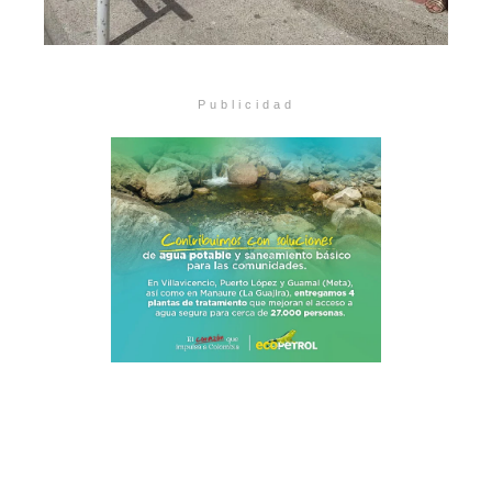
Publicidad