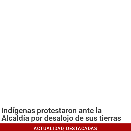
Indígenas protestaron ante la
Alcaldía por desalojo de sus tierras
ACTUALIDAD
,
DESTACADAS