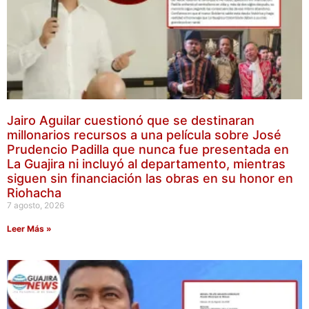
Jairo Aguilar cuestionó que se destinaran
millonarios recursos a una película sobre José
Prudencio Padilla que nunca fue presentada en
La Guajira ni incluyó al departamento, mientras
siguen sin financiación las obras en su honor en
Riohacha
7 agosto, 2026
Leer Más »