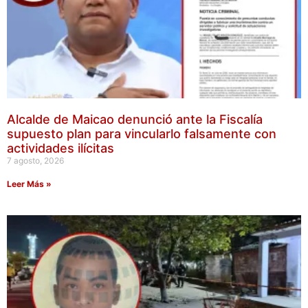
Alcalde de Maicao denunció ante la Fiscalía
supuesto plan para vincularlo falsamente con
actividades ilícitas
7 agosto, 2026
Leer Más »