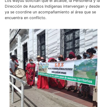
Los wayuu solicitan que el alcalde, la Personería y la
Dirección de Asuntos Indígenas intervengan y desde
ya se coordine un acompañamiento al área que se
encuentra en conflicto.