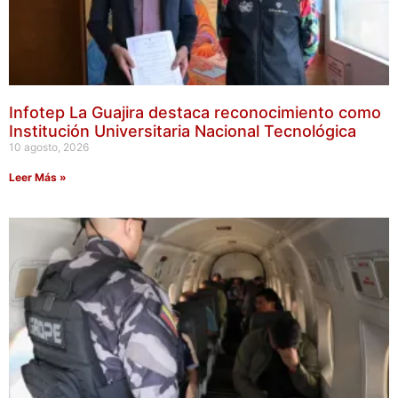
Infotep La Guajira destaca reconocimiento como
Institución Universitaria Nacional Tecnológica
10 agosto, 2026
Leer Más »