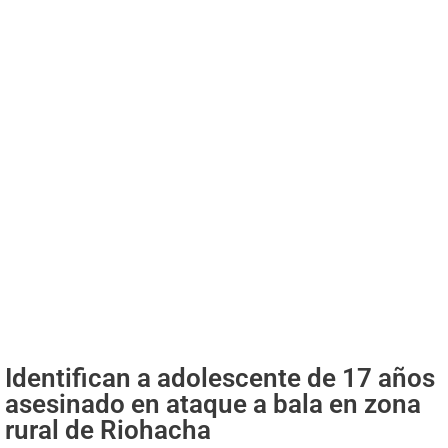
Identifican a adolescente de 17 años
asesinado en ataque a bala en zona
rural de Riohacha