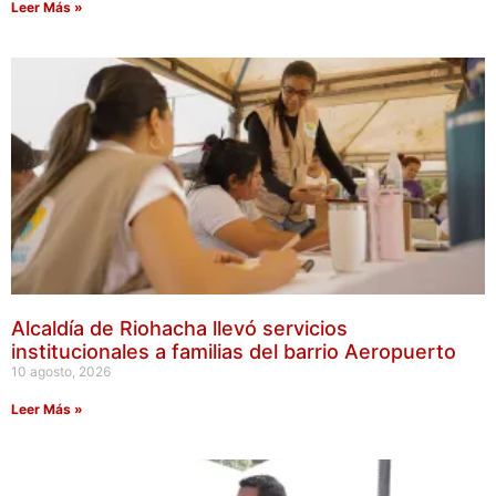
Leer Más »
Alcaldía de Riohacha llevó servicios
institucionales a familias del barrio Aeropuerto
10 agosto, 2026
Leer Más »