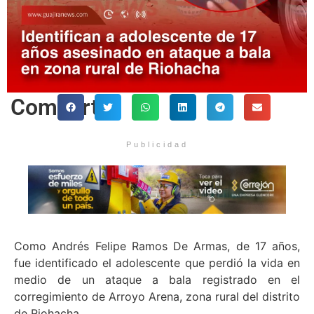
Comparte
Publicidad
Como Andrés Felipe Ramos De Armas, de 17 años,
fue identificado el adolescente que perdió la vida en
medio de un ataque a bala registrado en el
corregimiento de Arroyo Arena, zona rural del distrito
de Riohacha.