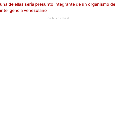
una de ellas sería presunto integrante de un organismo de
inteligencia venezolano
Publicidad