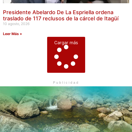
Presidente Abelardo De La Espriella ordena
traslado de 117 reclusos de la cárcel de Itagüí
10 agosto, 2026
Leer Más »
Cargar más
Publicidad