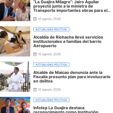
“La Guajira Milagro”: Jairo Aguilar
proyectó junto a la ministra de
Transporte importantes obras para el
departamento
10 agosto, 2026
ACTUALIDAD POLÍTICA
Alcaldía de Riohacha llevó servicios
institucionales a familias del barrio
Aeropuerto
10 agosto, 2026
ACTUALIDAD POLÍTICA
Alcalde de Maicao denuncia ante la
Fiscalía presunto plan para involucrarlo
en delitos
10 agosto, 2026
ACTUALIDAD POLÍTICA
Infotep La Guajira destaca
reconocimiento como Institución