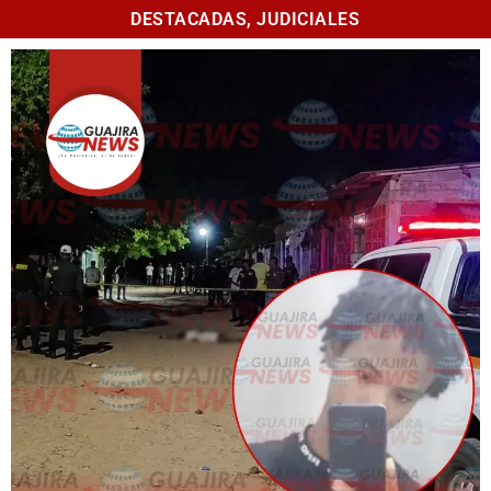
DESTACADAS
,
JUDICIALES