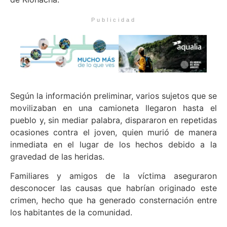
Publicidad
Según la información preliminar, varios sujetos que se
movilizaban en una camioneta llegaron hasta el
pueblo y, sin mediar palabra, dispararon en repetidas
ocasiones contra el joven, quien murió de manera
inmediata en el lugar de los hechos debido a la
gravedad de las heridas.
Familiares y amigos de la víctima aseguraron
desconocer las causas que habrían originado este
crimen, hecho que ha generado consternación entre
los habitantes de la comunidad.