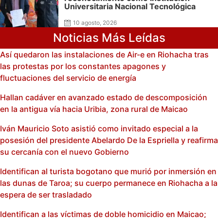
Universitaria Nacional Tecnológica
10 agosto, 2026
Noticias Más Leídas
Así quedaron las instalaciones de Air-e en Riohacha tras
las protestas por los constantes apagones y
fluctuaciones del servicio de energía
Hallan cadáver en avanzado estado de descomposición
en la antigua vía hacia Uribia, zona rural de Maicao
Iván Mauricio Soto asistió como invitado especial a la
posesión del presidente Abelardo De la Espriella y reafirma
su cercanía con el nuevo Gobierno
Identifican al turista bogotano que murió por inmersión en
las dunas de Taroa; su cuerpo permanece en Riohacha a la
espera de ser trasladado
Identifican a las víctimas de doble homicidio en Maicao;