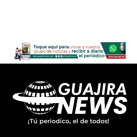
¡Tú periodico, el de todos!