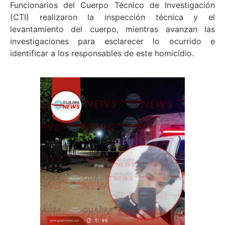
Funcionarios del Cuerpo Técnico de Investigación
(CTI) realizaron la inspección técnica y el
levantamiento del cuerpo, mientras avanzan las
investigaciones para esclarecer lo ocurrido e
identificar a los responsables de este homicidio.