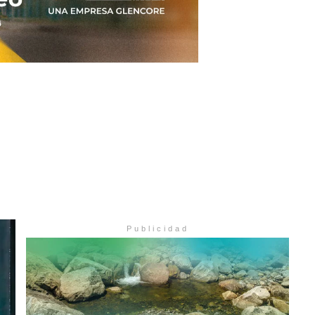
Publicidad