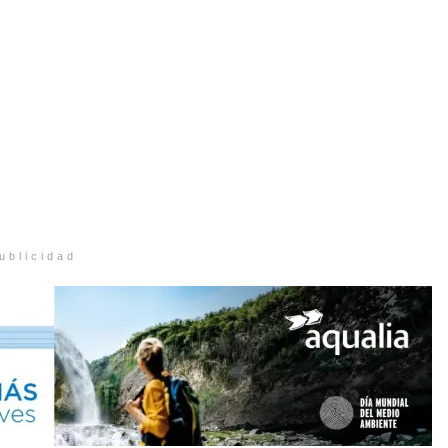
ublicidad