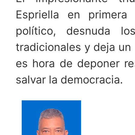
Espriella en primera
político, desnuda l
tradicionales y deja un 
es hora de deponer re
salvar la democracia.