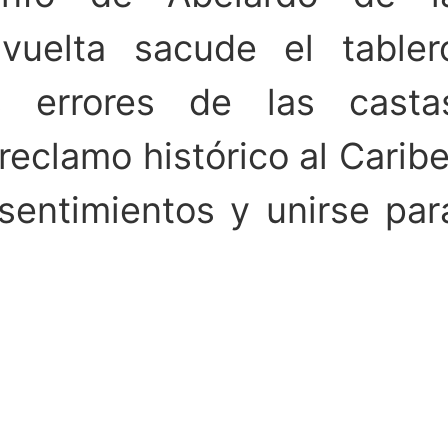
 vuelta sacude el tabler
os errores de las casta
reclamo histórico al Caribe
sentimientos y unirse par