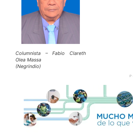
Columnista – Fabio Clareth
Olea Massa
(Negrindio)
P