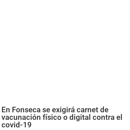
En Fonseca se exigirá carnet de
vacunación físico o digital contra el
covid-19