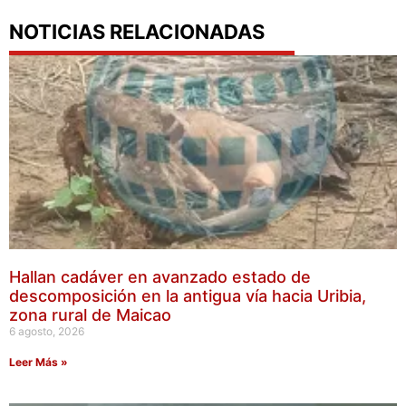
NOTICIAS RELACIONADAS
Hallan cadáver en avanzado estado de
descomposición en la antigua vía hacia Uribia,
zona rural de Maicao
6 agosto, 2026
Leer Más »