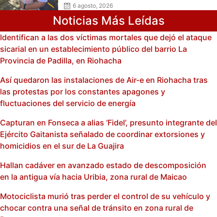
6 agosto, 2026
Noticias Más Leídas
Identifican a las dos víctimas mortales que dejó el ataque
sicarial en un establecimiento público del barrio La
Provincia de Padilla, en Riohacha
Así quedaron las instalaciones de Air-e en Riohacha tras
las protestas por los constantes apagones y
fluctuaciones del servicio de energía
Capturan en Fonseca a alias ‘Fidel’, presunto integrante del
Ejército Gaitanista señalado de coordinar extorsiones y
homicidios en el sur de La Guajira
Hallan cadáver en avanzado estado de descomposición
en la antigua vía hacia Uribia, zona rural de Maicao
Motociclista murió tras perder el control de su vehículo y
chocar contra una señal de tránsito en zona rural de