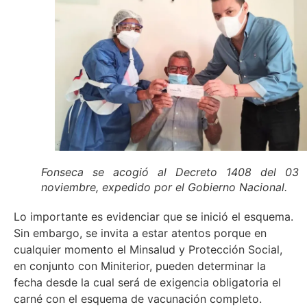
Fonseca se acogió al Decreto 1408 del 03
noviembre, expedido por el Gobierno Nacional.
Lo importante es evidenciar que se inició el esquema.
Sin embargo, se invita a estar atentos porque en
cualquier momento el Minsalud y Protección Social,
en conjunto con Miniterior, pueden determinar la
fecha desde la cual será de exigencia obligatoria el
carné con el esquema de vacunación completo.