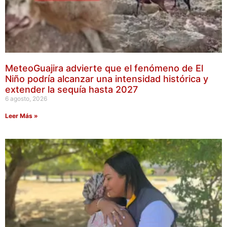
MeteoGuajira advierte que el fenómeno de El
Niño podría alcanzar una intensidad histórica y
extender la sequía hasta 2027
6 agosto, 2026
Leer Más »