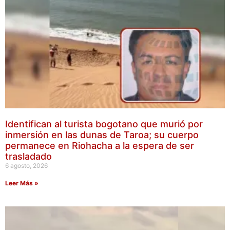
Identifican al turista bogotano que murió por
inmersión en las dunas de Taroa; su cuerpo
permanece en Riohacha a la espera de ser
trasladado
6 agosto, 2026
Leer Más »