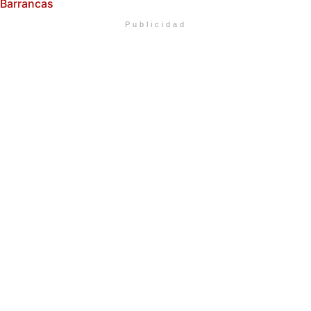
Barrancas
Publicidad