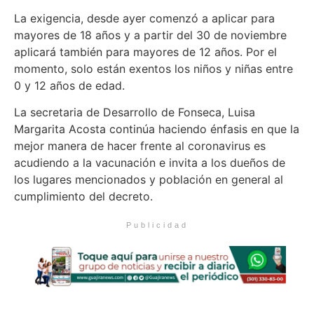
La exigencia, desde ayer comenzó a aplicar para
mayores de 18 años y a partir del 30 de noviembre
aplicará también para mayores de 12 años. Por el
momento, solo están exentos los niños y niñas entre
0 y 12 años de edad.
La secretaria de Desarrollo de Fonseca, Luisa
Margarita Acosta continúa haciendo énfasis en que la
mejor manera de hacer frente al coronavirus es
acudiendo a la vacunación e invita a los dueños de
los lugares mencionados y población en general al
cumplimiento del decreto.
Publicidad