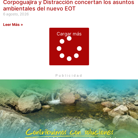
Corpoguajira y Distracción concertan los asuntos
ambientales del nuevo EOT
6 agosto, 2026
Leer Más »
Cargar más
Publicidad