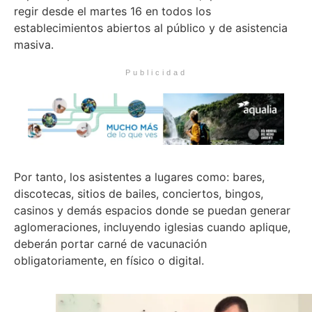
regir desde el martes 16 en todos los
establecimientos abiertos al público y de asistencia
masiva.
Publicidad
Por tanto, los asistentes a lugares como: bares,
discotecas, sitios de bailes, conciertos, bingos,
casinos y demás espacios donde se puedan generar
aglomeraciones, incluyendo iglesias cuando aplique,
deberán portar carné de vacunación
obligatoriamente, en físico o digital.