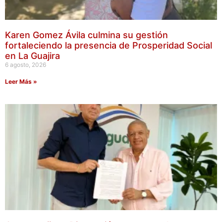
Karen Gomez Ávila culmina su gestión
fortaleciendo la presencia de Prosperidad Social
en La Guajira
6 agosto, 2026
Leer Más »