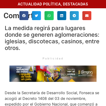
ACTUALIDAD POLÍTICA
,
DESTACADAS
Comparte
La medida regirá para lugares
donde se generen aglomeraciones:
iglesias, discotecas, casinos, entre
otros.
Publicidad
Desde la Secretaría de Desarrollo Social, Fonseca se
acogió al Decreto 1408 del 03 de noviembre,
expedido por el Gobierno Nacional, que comenzó a