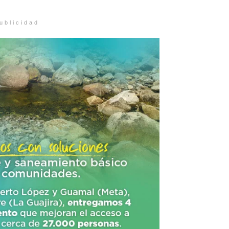
ublicidad