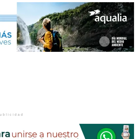
ublicidad