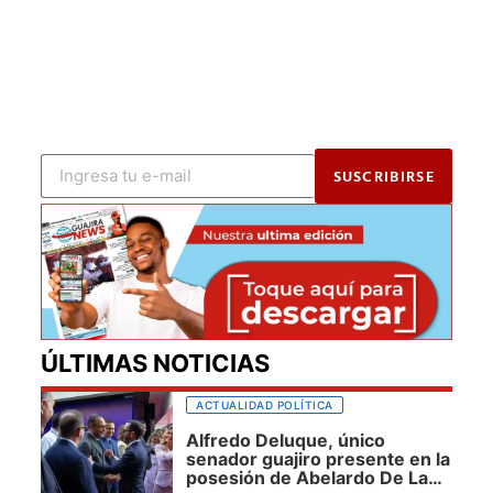
SUSCRIBIRSE
ÚLTIMAS NOTICIAS
ACTUALIDAD POLÍTICA
Alfredo Deluque, único
senador guajiro presente en la
posesión de Abelardo De La