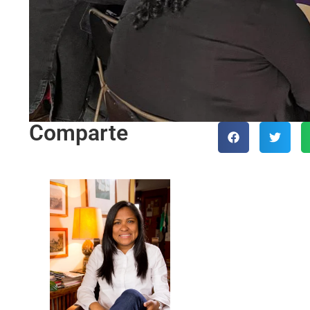
Comparte