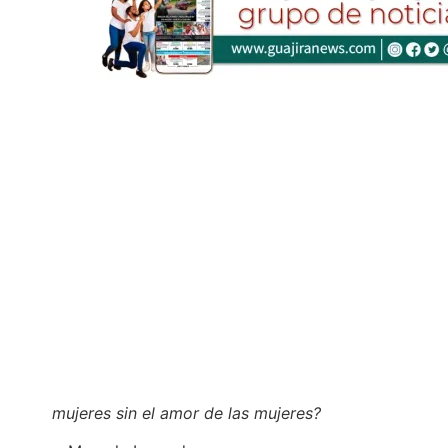
mujeres sin el amor de las mujeres?