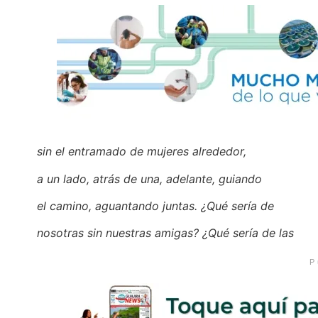
sin el entramado de mujeres alrededor,
a un lado, atrás de una, adelante, guiando
el camino, aguantando juntas. ¿Qué sería de
nosotras sin nuestras amigas? ¿Qué sería de las
P