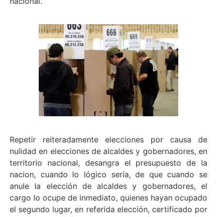
nacional.
Repetir reiteradamente elecciones por causa de
nulidad en elecciones de alcaldes y gobernadores, en
territorio nacional, desangra el presupuesto de la
nacion, cuando lo lógico sería, de que cuando se
anule la elección de alcaldes y gobernadores, el
cargo lo ocupe de inmediato, quienes hayan ocupado
el segundo lugar, en referida elección, certificado por