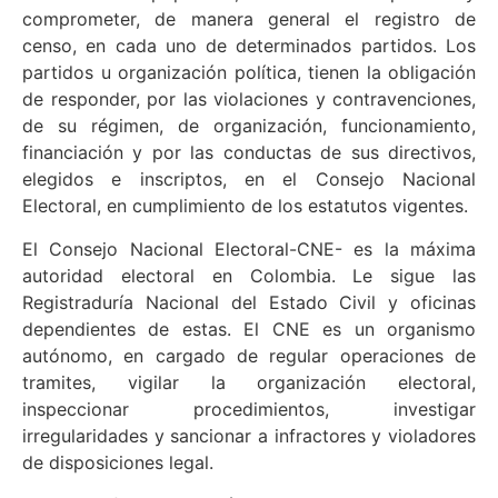
comprometer, de manera general el registro de
censo, en cada uno de determinados partidos. Los
partidos u organización política, tienen la obligación
de responder, por las violaciones y contravenciones,
de su régimen, de organización, funcionamiento,
financiación y por las conductas de sus directivos,
elegidos e inscriptos, en el Consejo Nacional
Electoral, en cumplimiento de los estatutos vigentes.
El Consejo Nacional Electoral-CNE- es la máxima
autoridad electoral en Colombia. Le sigue las
Registraduría Nacional del Estado Civil y oficinas
dependientes de estas. El CNE es un organismo
autónomo, en cargado de regular operaciones de
tramites, vigilar la organización electoral,
inspeccionar procedimientos, investigar
irregularidades y sancionar a infractores y violadores
de disposiciones legal.