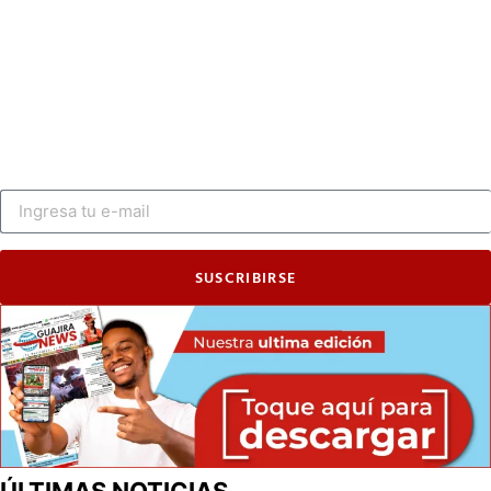
SUSCRIBIRSE
ÚLTIMAS NOTICIAS