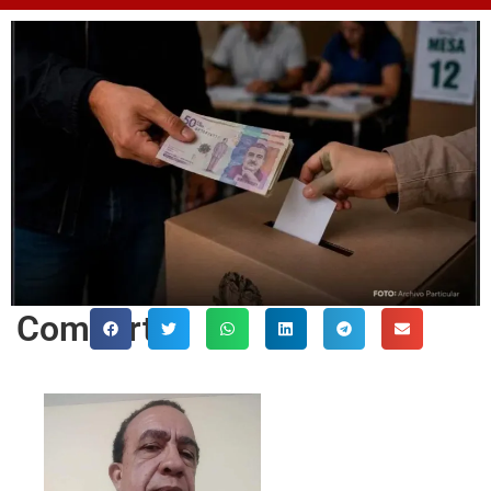
Comparte