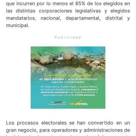
que incurren por lo menos el 85% de los elegidos en
las distintas corporaciones legislativas y elegidos
mandatarios, nacional, departamental, distrital y
municipal.
Publicidad
Los procesos electorales se han convertido en un
gran negocio, para operadores y administraciones de