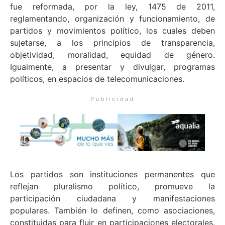
fue reformada, por la ley, 1475 de 2011,
reglamentando, organización y funcionamiento, de
partidos y movimientos político, los cuales deben
sujetarse, a los principios de transparencia,
objetividad, moralidad, equidad de género.
Igualmente, a presentar y divulgar, programas
políticos, en espacios de telecomunicaciones.
Publicidad
Los partidos son instituciones permanentes que
reflejan pluralismo político, promueve la
participación ciudadana y manifestaciones
populares. También lo definen, como asociaciones,
constituidas para fluir en participaciones electorales.