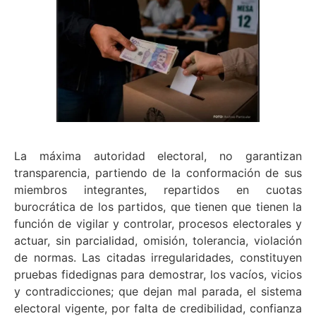
La máxima autoridad electoral, no garantizan
transparencia, partiendo de la conformación de sus
miembros integrantes, repartidos en cuotas
burocrática de los partidos, que tienen que tienen la
función de vigilar y controlar, procesos electorales y
actuar, sin parcialidad, omisión, tolerancia, violación
de normas. Las citadas irregularidades, constituyen
pruebas fidedignas para demostrar, los vacíos, vicios
y contradicciones; que dejan mal parada, el sistema
electoral vigente, por falta de credibilidad, confianza