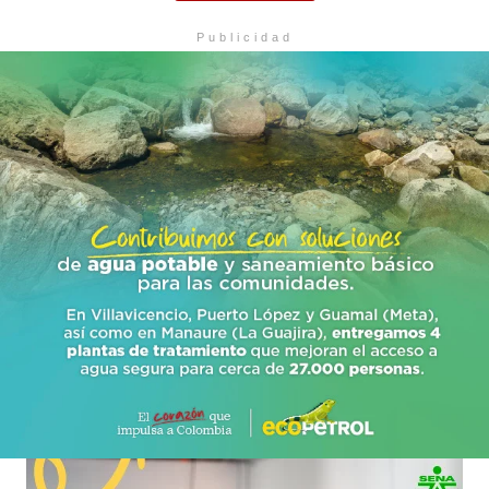
Publicidad