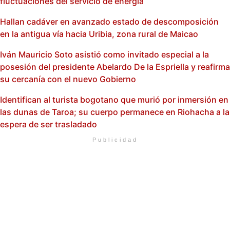
fluctuaciones del servicio de energía
Hallan cadáver en avanzado estado de descomposición
en la antigua vía hacia Uribia, zona rural de Maicao
Iván Mauricio Soto asistió como invitado especial a la
posesión del presidente Abelardo De la Espriella y reafirma
su cercanía con el nuevo Gobierno
Identifican al turista bogotano que murió por inmersión en
las dunas de Taroa; su cuerpo permanece en Riohacha a la
espera de ser trasladado
Publicidad