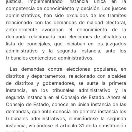
justicia, implementando instancia única en la
competencia de conocimiento y decisión. Los jueces
administrativos, han sido excluidos de los tramites
relacionado con las demandas de nulidad electoral,
anteriormente avocaban el conocimiento de la
demanda relacionada con elecciones de alcaldes o
lista de concejales, que iniciaban en los juzgados
administrativo y la segunda instancia, ante los
tribunales contencioso administrativos.
Las demandas contra elecciones populares, en
distritos y departamentos, relacionado con alcaldes
de distritos y gobernadores, se surte la primera
instancia, en los tribunales administrativo y la
segunda instancia en el Consejo de Estado. Ahora el
Consejo de Estado, conoce en única instancia de las
demandas, que ante conocía en primera instancia los
tribunales administrativos, eliminándose la segunda
instancia, violándose el articulo 31 de la constitución