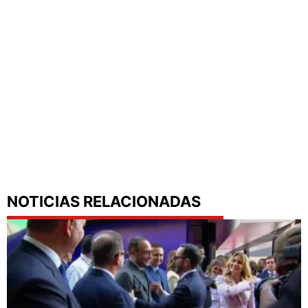
NOTICIAS RELACIONADAS