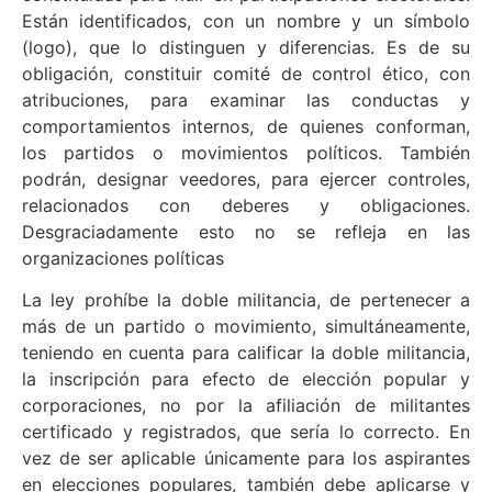
Están identificados, con un nombre y un símbolo
(logo), que lo distinguen y diferencias. Es de su
obligación, constituir comité de control ético, con
atribuciones, para examinar las conductas y
comportamientos internos, de quienes conforman,
los partidos o movimientos políticos. También
podrán, designar veedores, para ejercer controles,
relacionados con deberes y obligaciones.
Desgraciadamente esto no se refleja en las
organizaciones políticas
La ley prohíbe la doble militancia, de pertenecer a
más de un partido o movimiento, simultáneamente,
teniendo en cuenta para calificar la doble militancia,
la inscripción para efecto de elección popular y
corporaciones, no por la afiliación de militantes
certificado y registrados, que sería lo correcto. En
vez de ser aplicable únicamente para los aspirantes
en elecciones populares, también debe aplicarse y