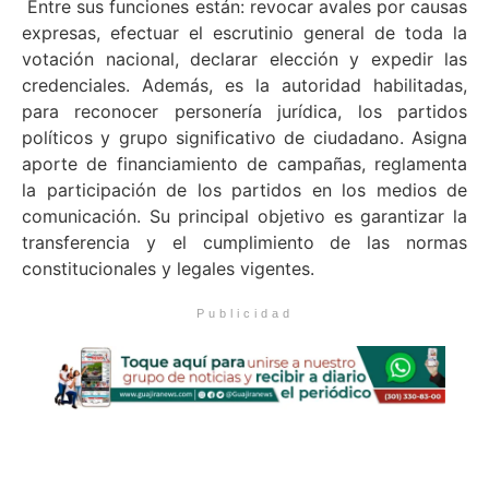
Entre sus funciones están: revocar avales por causas
expresas, efectuar el escrutinio general de toda la
votación nacional, declarar elección y expedir las
credenciales. Además, es la autoridad habilitadas,
para reconocer personería jurídica, los partidos
políticos y grupo significativo de ciudadano. Asigna
aporte de financiamiento de campañas, reglamenta
la participación de los partidos en los medios de
comunicación. Su principal objetivo es garantizar la
transferencia y el cumplimiento de las normas
constitucionales y legales vigentes.
Publicidad