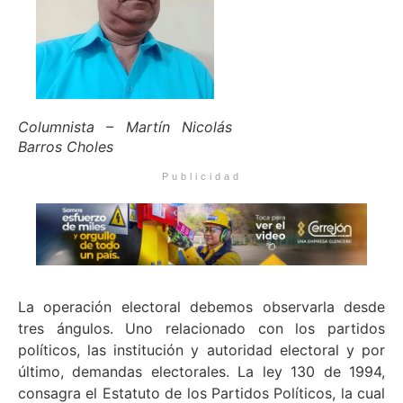
Columnista – Martín Nicolás
Barros Choles
Publicidad
La operación electoral debemos observarla desde
tres ángulos. Uno relacionado con los partidos
políticos, las institución y autoridad electoral y por
último, demandas electorales. La ley 130 de 1994,
consagra el Estatuto de los Partidos Políticos, la cual