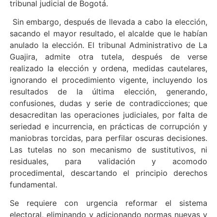
tribunal judicial de Bogotá.
Sin embargo, después de llevada a cabo la elección,
sacando el mayor resultado, el alcalde que le habían
anulado la elección. El tribunal Administrativo de La
Guajira, admite otra tutela, después de verse
realizado la elección y ordena, medidas cautelares,
ignorando el procedimiento vigente, incluyendo los
resultados de la última elección, generando,
confusiones, dudas y serie de contradicciones; que
desacreditan las operaciones judiciales, por falta de
seriedad e incurrencia, en prácticas de corrupción y
maniobras torcidas, para perfilar oscuras decisiones.
Las tutelas no son mecanismo de sustitutivos, ni
residuales, para validación y acomodo
procedimental, descartando el principio derechos
fundamental.
Se requiere con urgencia reformar el sistema
electoral, eliminando y adicionando normas nuevas y