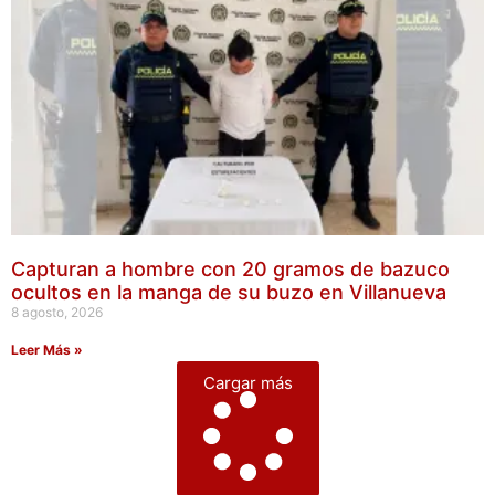
Capturan a hombre con 20 gramos de bazuco
ocultos en la manga de su buzo en Villanueva
8 agosto, 2026
Leer Más »
Cargar más