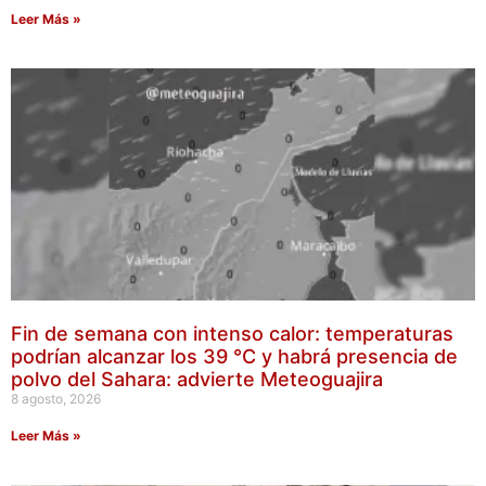
Leer Más »
Fin de semana con intenso calor: temperaturas
podrían alcanzar los 39 °C y habrá presencia de
polvo del Sahara: advierte Meteoguajira
8 agosto, 2026
Leer Más »