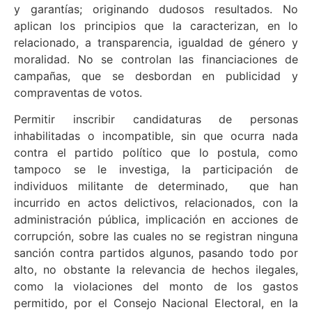
y garantías; originando dudosos resultados. No
aplican los principios que la caracterizan, en lo
relacionado, a transparencia, igualdad de género y
moralidad. No se controlan las financiaciones de
campañas, que se desbordan en publicidad y
compraventas de votos.
Permitir inscribir candidaturas de personas
inhabilitadas o incompatible, sin que ocurra nada
contra el partido político que lo postula, como
tampoco se le investiga, la participación de
individuos militante de determinado, que han
incurrido en actos delictivos, relacionados, con la
administración pública, implicación en acciones de
corrupción, sobre las cuales no se registran ninguna
sanción contra partidos algunos, pasando todo por
alto, no obstante la relevancia de hechos ilegales,
como la violaciones del monto de los gastos
permitido, por el Consejo Nacional Electoral, en la