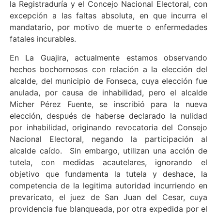
la Registraduría y el Concejo Nacional Electoral, con
excepción a las faltas absoluta, en que incurra el
mandatario, por motivo de muerte o enfermedades
fatales incurables.
En La Guajira, actualmente estamos observando
hechos bochornosos con relación a la elección del
alcalde, del municipio de Fonseca, cuya elección fue
anulada, por causa de inhabilidad, pero el alcalde
Micher Pérez Fuente, se inscribió para la nueva
elección, después de haberse declarado la nulidad
por inhabilidad, originando revocatoria del Consejo
Nacional Electoral, negando la participación al
alcalde caído. Sin embargo, utilizan una acción de
tutela, con medidas acautelares, ignorando el
objetivo que fundamenta la tutela y deshace, la
competencia de la legitima autoridad incurriendo en
prevaricato, el juez de San Juan del Cesar, cuya
providencia fue blanqueada, por otra expedida por el