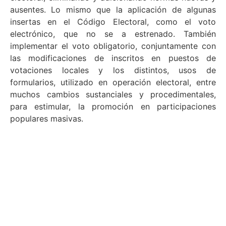
ausentes. Lo mismo que la aplicación de algunas
insertas en el Código Electoral, como el voto
electrónico, que no se a estrenado. También
implementar el voto obligatorio, conjuntamente con
las modificaciones de inscritos en puestos de
votaciones locales y los distintos, usos de
formularios, utilizado en operación electoral, entre
muchos cambios sustanciales y procedimentales,
para estimular, la promoción en participaciones
populares masivas.