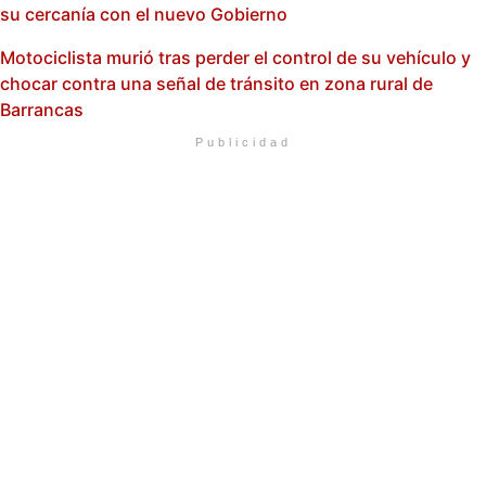
su cercanía con el nuevo Gobierno
Motociclista murió tras perder el control de su vehículo y
chocar contra una señal de tránsito en zona rural de
Barrancas
Publicidad