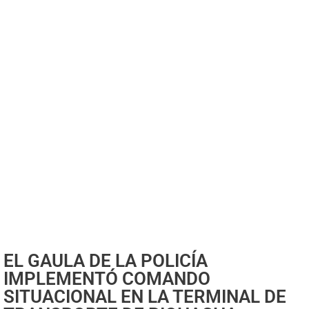
EL GAULA DE LA POLICÍA
IMPLEMENTÓ COMANDO
SITUACIONAL EN LA TERMINAL DE