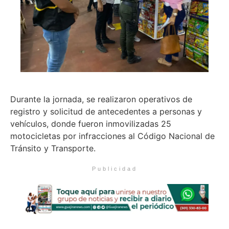
Durante la jornada, se realizaron operativos de
registro y solicitud de antecedentes a personas y
vehículos, donde fueron inmovilizadas 25
motocicletas por infracciones al Código Nacional de
Tránsito y Transporte.
Publicidad