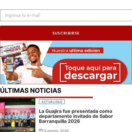
SUSCRIBIRSE
ÚLTIMAS NOTICIAS
ACTUALIDAD
La Guajira fue presentada como
departamento invitado de Sabor
Barranquilla 2026
8 agosto, 2026