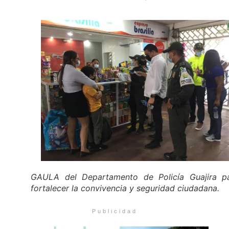
GAULA del Departamento de Policía Guajira p
fortalecer la convivencia y seguridad ciudadana.
Publicidad