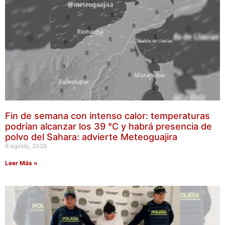
Fin de semana con intenso calor: temperaturas
podrían alcanzar los 39 °C y habrá presencia de
polvo del Sahara: advierte Meteoguajira
8 agosto, 2026
Leer Más »