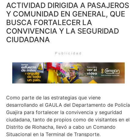
ACTIVIDAD DIRIGIDA A PASAJEROS
Y COMUNIDAD EN GENERAL, QUE
BUSCA FORTALECER LA
CONVIVENCIA Y LA SEGURIDAD
CIUDADANA
Publicidad
Como parte de las estrategias que viene
desarrollando el GAULA del Departamento de Policía
Guajira para fortalecer la convivencia y seguridad
ciudadana, tanto de propios como de visitantes en el
Distrito de Riohacha, llevó a cabo un Comando
Situacional en la Terminal de Transporte.