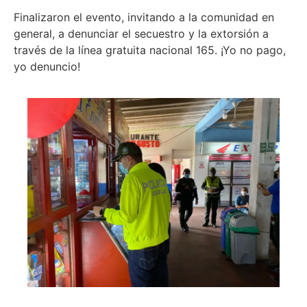
Finalizaron el evento, invitando a la comunidad en
general, a denunciar el secuestro y la extorsión a
través de la línea gratuita nacional 165. ¡Yo no pago,
yo denuncio!