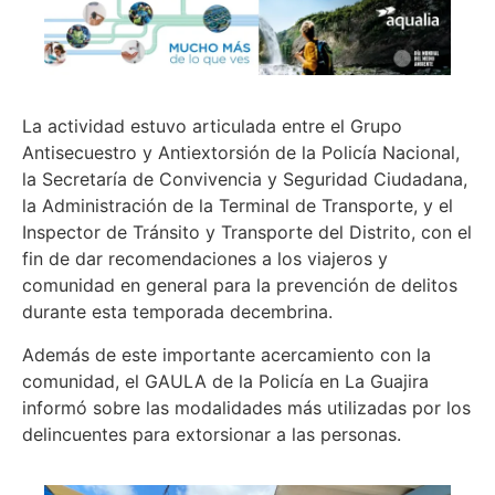
La actividad estuvo articulada entre el Grupo
Antisecuestro y Antiextorsión de la Policía Nacional,
la Secretaría de Convivencia y Seguridad Ciudadana,
la Administración de la Terminal de Transporte, y el
Inspector de Tránsito y Transporte del Distrito, con el
fin de dar recomendaciones a los viajeros y
comunidad en general para la prevención de delitos
durante esta temporada decembrina.
Además de este importante acercamiento con la
comunidad, el GAULA de la Policía en La Guajira
informó sobre las modalidades más utilizadas por los
delincuentes para extorsionar a las personas.