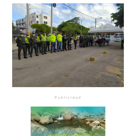
Publicidad