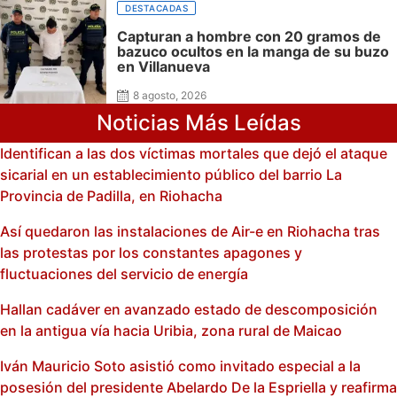
DESTACADAS
Capturan a hombre con 20 gramos de
bazuco ocultos en la manga de su buzo
en Villanueva
8 agosto, 2026
Noticias Más Leídas
Identifican a las dos víctimas mortales que dejó el ataque
sicarial en un establecimiento público del barrio La
Provincia de Padilla, en Riohacha
Así quedaron las instalaciones de Air-e en Riohacha tras
las protestas por los constantes apagones y
fluctuaciones del servicio de energía
Hallan cadáver en avanzado estado de descomposición
en la antigua vía hacia Uribia, zona rural de Maicao
Iván Mauricio Soto asistió como invitado especial a la
posesión del presidente Abelardo De la Espriella y reafirma