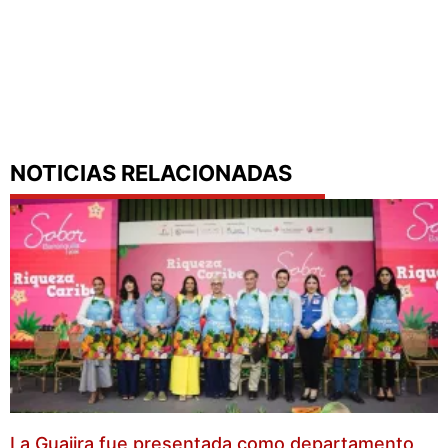
NOTICIAS RELACIONADAS
La Guajira fue presentada como departamento