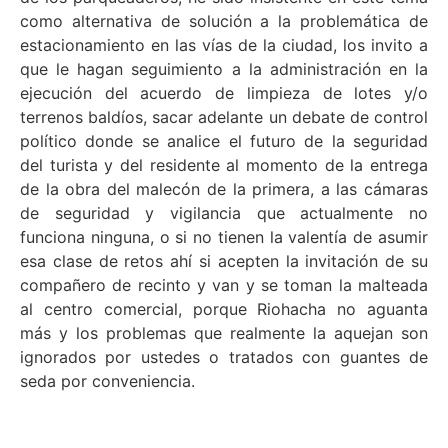
como alternativa de solución a la problemática de
estacionamiento en las vías de la ciudad, los invito a
que le hagan seguimiento a la administración en la
ejecución del acuerdo de limpieza de lotes y/o
terrenos baldíos, sacar adelante un debate de control
político donde se analice el futuro de la seguridad
del turista y del residente al momento de la entrega
de la obra del malecón de la primera, a las cámaras
de seguridad y vigilancia que actualmente no
funciona ninguna, o si no tienen la valentía de asumir
esa clase de retos ahí si acepten la invitación de su
compañero de recinto y van y se toman la malteada
al centro comercial, porque Riohacha no aguanta
más y los problemas que realmente la aquejan son
ignorados por ustedes o tratados con guantes de
seda por conveniencia.