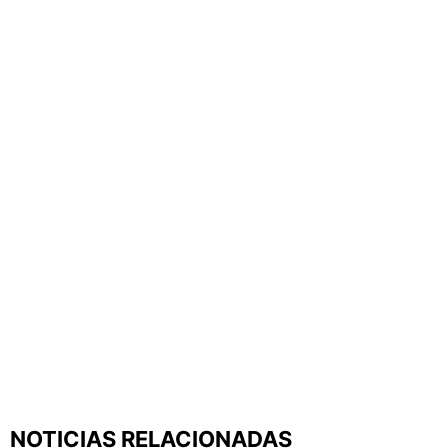
NOTICIAS RELACIONADAS