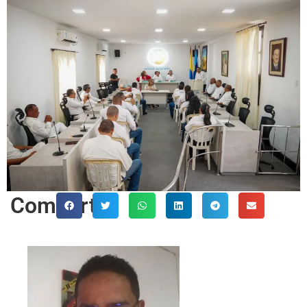
Comparte