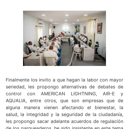
Finalmente los invito a que hagan la labor con mayor
seriedad, les propongo alternativas de debates de
control con AMERICAN LIGHTNING, AIR-E y
AQUALIA, entre otros, que son empresas que de
alguna manera vienen afectando el bienestar, la
salud, la integridad y la seguridad de la ciudadanía,
les propongo sacar adelante acuerdos de regulación
de los parqueaderos, he sido insistente en este tema