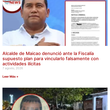
Alcalde de Maicao denunció ante la Fiscalía
supuesto plan para vincularlo falsamente con
actividades ilícitas
7 agosto, 2026
Leer Más »