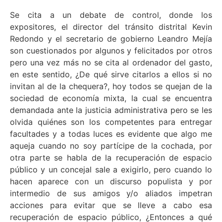
Se cita a un debate de control, donde los
expositores, el director del tránsito distrital Kevin
Redondo y el secretario de gobierno Leandro Mejía
son cuestionados por algunos y felicitados por otros
pero una vez más no se cita al ordenador del gasto,
en este sentido, ¿De qué sirve citarlos a ellos si no
invitan al de la chequera?, hoy todos se quejan de la
sociedad de economía mixta, la cual se encuentra
demandada ante la justicia administrativa pero se les
olvida quiénes son los competentes para entregar
facultades y a todas luces es evidente que algo me
aqueja cuando no soy partícipe de la cochada, por
otra parte se habla de la recuperación de espacio
público y un concejal sale a exigirlo, pero cuando lo
hacen aparece con un discurso populista y por
intermedio de sus amigos y/o aliados impetran
acciones para evitar que se lleve a cabo esa
recuperación de espacio público, ¿Entonces a qué