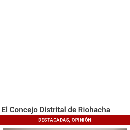
El Concejo Distrital de Riohacha
DESTACADAS
,
OPINIÓN