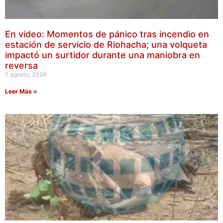
En video: Momentos de pánico tras incendio en
estación de servicio de Riohacha; una volqueta
impactó un surtidor durante una maniobra en
reversa
7 agosto, 2026
Leer Más »