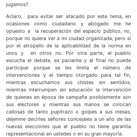
jugamos?.
Aclaro, para evitar ser atacado por este tema, en
ocasiones como ciudadano y abogado me he
opuesto a la recuperación del espacio público, no,
porque no quiera ver a mi ciudad organizada, pero si
por el atropello de la aplicabilidad de la norma en
unos y en otros no. Por otra parte, el pueblo
escucha el debate, es paciente y al final no puede
participar porque se les limita el número de
intervenciones y el tiempo otorgado para tal fin,
mientras escuchamos sus chistes sin sentidos,
mientras interrumpen sin educación la intervención
de quienes en época de campaña posiblemente son
sus electores y mientras sus manos se colocan
callosas de tanto pupitrazo o golpes a sus mesas,
déjenme decirles señores concejales a un año de las
nuevas elecciones que el pueblo no tiene garantía
representacional en ustedes o en su gran mayoría.