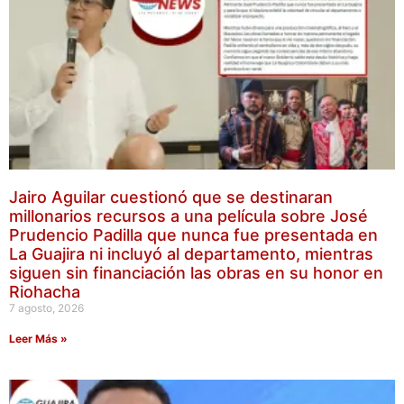
Jairo Aguilar cuestionó que se destinaran
millonarios recursos a una película sobre José
Prudencio Padilla que nunca fue presentada en
La Guajira ni incluyó al departamento, mientras
siguen sin financiación las obras en su honor en
Riohacha
7 agosto, 2026
Leer Más »