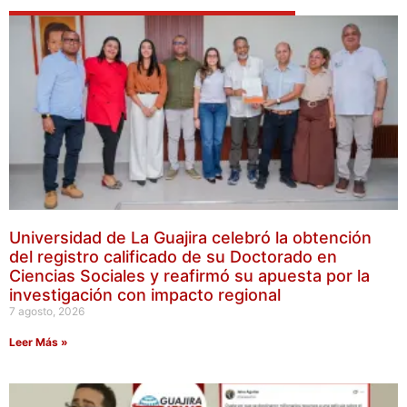
Universidad de La Guajira celebró la obtención
del registro calificado de su Doctorado en
Ciencias Sociales y reafirmó su apuesta por la
investigación con impacto regional
7 agosto, 2026
Leer Más »