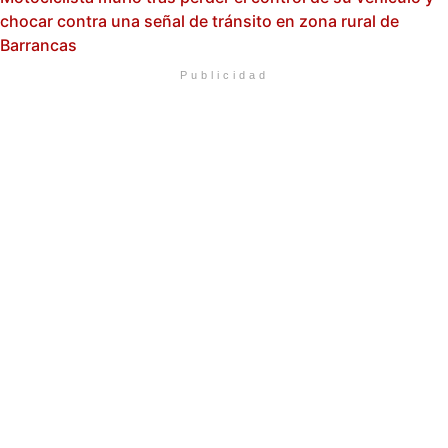
chocar contra una señal de tránsito en zona rural de
Barrancas
Publicidad