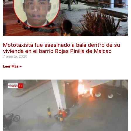
Mototaxista fue asesinado a bala dentro de su
vivienda en el barrio Rojas Pinilla de Maicao
7 agosto, 2026
Leer Más »