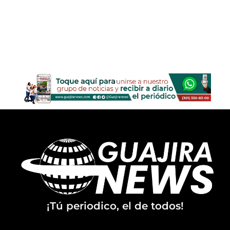
¡Tú periodico, el de todos!