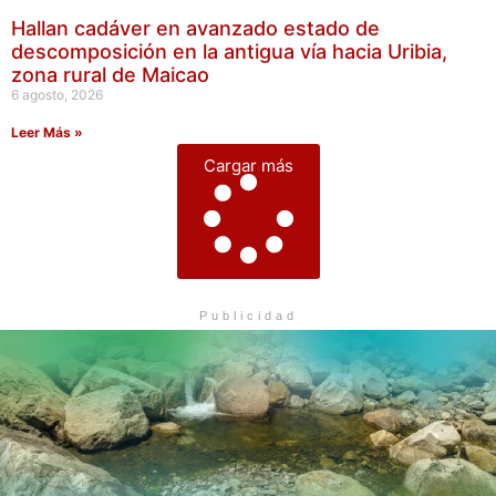
Hallan cadáver en avanzado estado de
descomposición en la antigua vía hacia Uribia,
zona rural de Maicao
6 agosto, 2026
Leer Más »
Cargar más
Publicidad