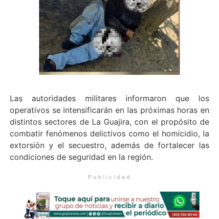
Las autoridades militares informaron que los
operativos se intensificarán en las próximas horas en
distintos sectores de La Guajira, con el propósito de
combatir fenómenos delictivos como el homicidio, la
extorsión y el secuestro, además de fortalecer las
condiciones de seguridad en la región.
Publicidad