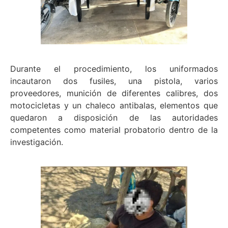
Durante el procedimiento, los uniformados
incautaron dos fusiles, una pistola, varios
proveedores, munición de diferentes calibres, dos
motocicletas y un chaleco antibalas, elementos que
quedaron a disposición de las autoridades
competentes como material probatorio dentro de la
investigación.