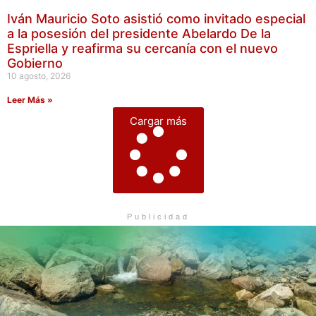
Iván Mauricio Soto asistió como invitado especial
a la posesión del presidente Abelardo De la
Espriella y reafirma su cercanía con el nuevo
Gobierno
10 agosto, 2026
Leer Más »
Cargar más
Publicidad