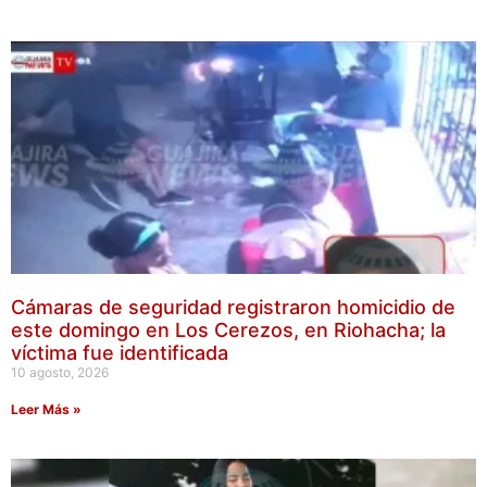
Cámaras de seguridad registraron homicidio de
este domingo en Los Cerezos, en Riohacha; la
víctima fue identificada
10 agosto, 2026
Leer Más »