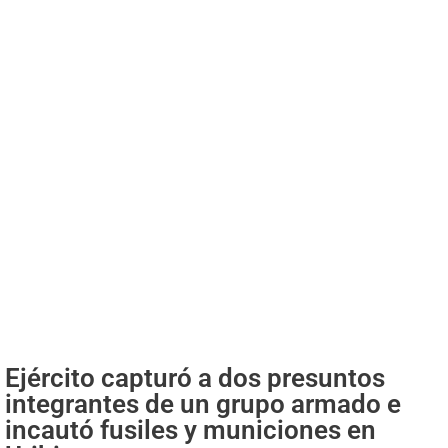
Ejército capturó a dos presuntos
integrantes de un grupo armado e
incautó fusiles y municiones en