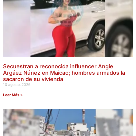
Secuestran a reconocida influencer Angie
Argáez Núñez en Maicao; hombres armados la
sacaron de su vivienda
10 agosto, 2026
Leer Más »