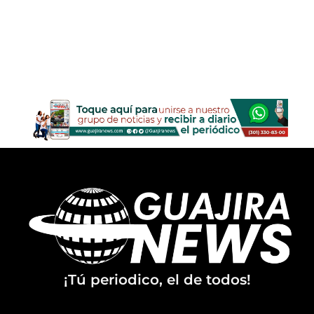
¡Tú periodico, el de todos!