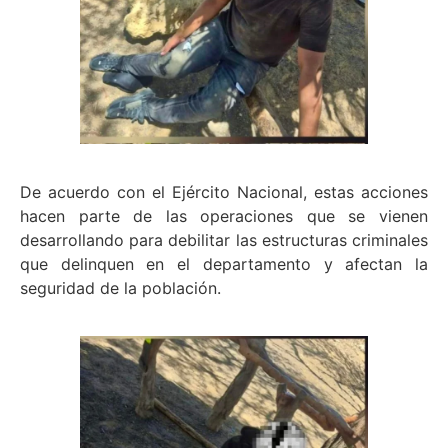
De acuerdo con el Ejército Nacional, estas acciones
hacen parte de las operaciones que se vienen
desarrollando para debilitar las estructuras criminales
que delinquen en el departamento y afectan la
seguridad de la población.