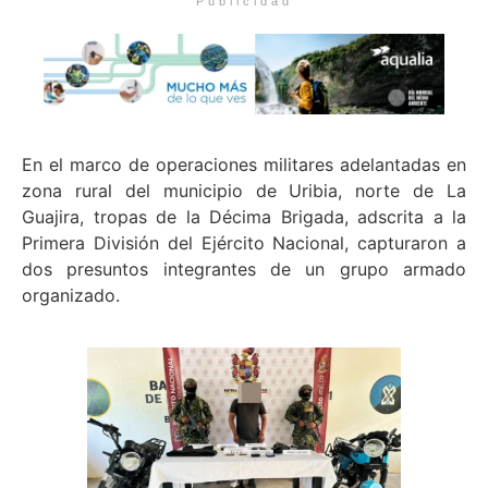
Publicidad
En el marco de operaciones militares adelantadas en
zona rural del municipio de Uribia, norte de La
Guajira, tropas de la Décima Brigada, adscrita a la
Primera División del Ejército Nacional, capturaron a
dos presuntos integrantes de un grupo armado
organizado.