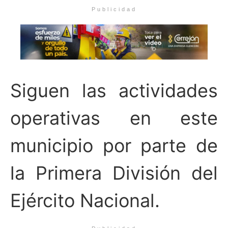
Publicidad
Siguen las actividades
operativas en este
municipio por parte de
la Primera División del
Ejército Nacional.