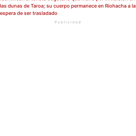
las dunas de Taroa; su cuerpo permanece en Riohacha a la
espera de ser trasladado
Publicidad