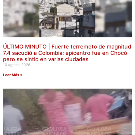
ÚLTIMO MINUTO | Fuerte terremoto de magnitud
7,4 sacudió a Colombia; epicentro fue en Chocó
pero se sintió en varias ciudades
10 agosto, 2026
Leer Más »