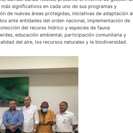
s más significativos en cada uno de sus programas y
ión de nuevas áreas protegidas, iniciativas de adaptación a
dos ante entidades del orden nacional, implementación de
otección del recurso hídrico y especies de fauna
erdes, educación ambiental, participación comunitaria y
lidad del aire, los recursos naturales y la biodiversidad.