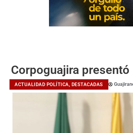
Corpoguajira presentó
Guajira
ACTUALIDAD POLÍTICA
,
DESTACADAS