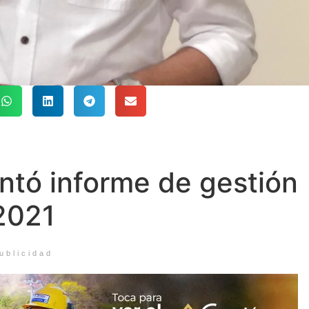
ntó informe de gestión
2021
ublicidad