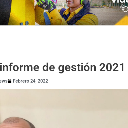
 informe de gestión 2021
news
Febrero 24, 2022