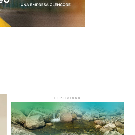
Publicidad