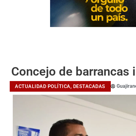
Concejo de barrancas i
Guajira
ACTUALIDAD POLÍTICA
,
DESTACADAS