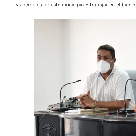
vulnerables de este municipio y trabajar en el bien