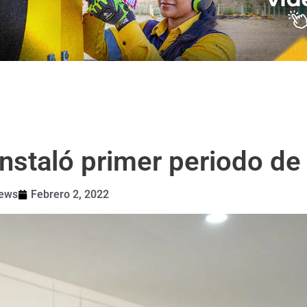
nstaló primer periodo de
news
Febrero 2, 2022