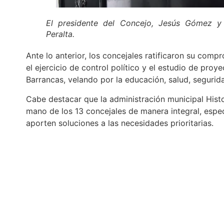
El presidente del Concejo, Jesús Gómez y 
Peralta.
Ante lo anterior, los concejales ratificaron su com
el ejercicio de control político y el estudio de proy
Barrancas, velando por la educación, salud, segurida
Cabe destacar que la administración municipal Hist
mano de los 13 concejales de manera integral, espe
aporten soluciones a las necesidades prioritarias.