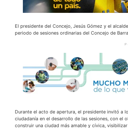
El presidente del Concejo, Jesús Gómez y el alcalde 
periodo de sesiones ordinarias del Concejo de Barr
P
Durante el acto de apertura, el presidente invitó a l
ciudadanía en el desarrollo de las sesiones, con el 
construir una ciudad más amable y cívica, visibiliz