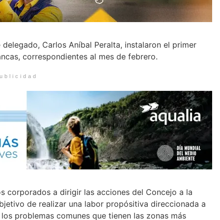
delegado, Carlos Aníbal Peralta, instalaron el primer
ancas, correspondientes al mes de febrero.
ublicidad
os corporados a dirigir las acciones del Concejo a la
objetivo de realizar una labor propósitiva direccionada a
ar los problemas comunes que tienen las zonas más