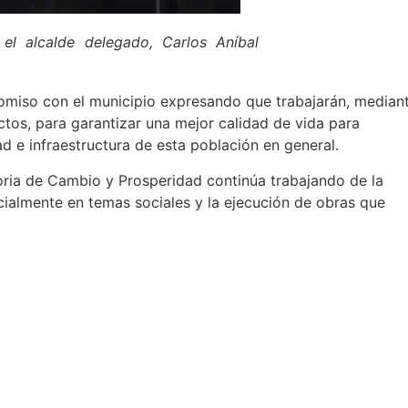
el alcalde delegado, Carlos Aníbal
promiso con el municipio expresando que trabajarán, median
ectos, para garantizar una mejor calidad de vida para
d e infraestructura de esta población en general.
oria de Cambio y Prosperidad continúa trabajando de la
cialmente en temas sociales y la ejecución de obras que