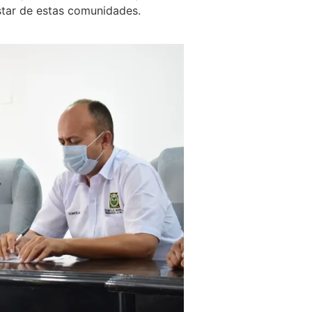
estar de estas comunidades.