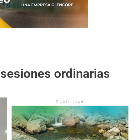
 sesiones ordinarias
Publicidad