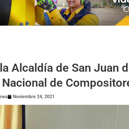
la Alcaldía de San Juan de
al Nacional de Compositor
news
Noviembre 24, 2021