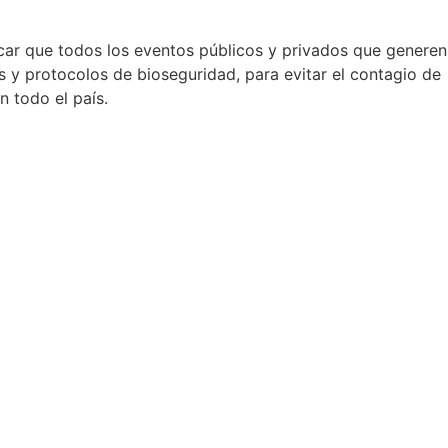
car que todos los eventos públicos y privados que generen
 y protocolos de bioseguridad, para evitar el contagio de
n todo el país.