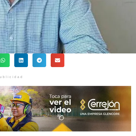
ublicidad