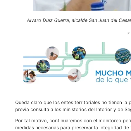
Alvaro Diaz Guerra, alcalde San Juan del Cesar
P
Queda claro que los entes territoriales no tienen la
previa consulta a los ministerios del Interior y de Se
Por tal motivo, continuaremos con el monitoreo perm
medidas necesarias para preservar la integridad de