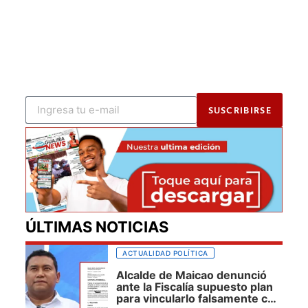
SUSCRIBIRSE
ÚLTIMAS NOTICIAS
ACTUALIDAD POLÍTICA
Alcalde de Maicao denunció
ante la Fiscalía supuesto plan
para vincularlo falsamente con