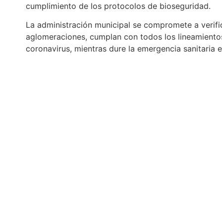
cumplimiento de los protocolos de bioseguridad.
La administración municipal se compromete a verifi
aglomeraciones, cumplan con todos los lineamientos
coronavirus, mientras dure la emergencia sanitaria e