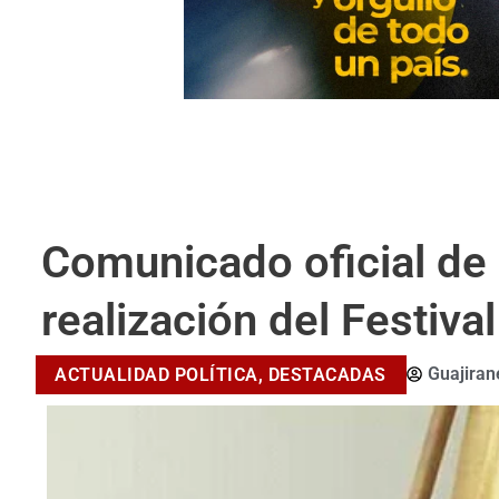
Comunicado oficial de 
realización del Festiv
Guajira
ACTUALIDAD POLÍTICA
,
DESTACADAS