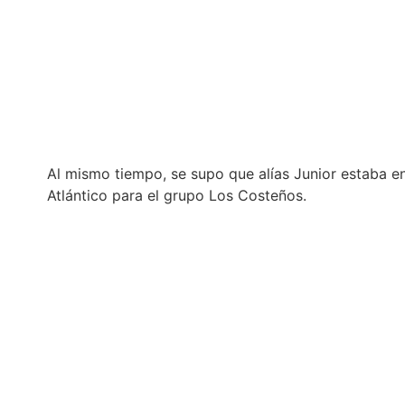
Al mismo tiempo, se supo que alías Junior estaba en
Atlántico para el grupo Los Costeños.