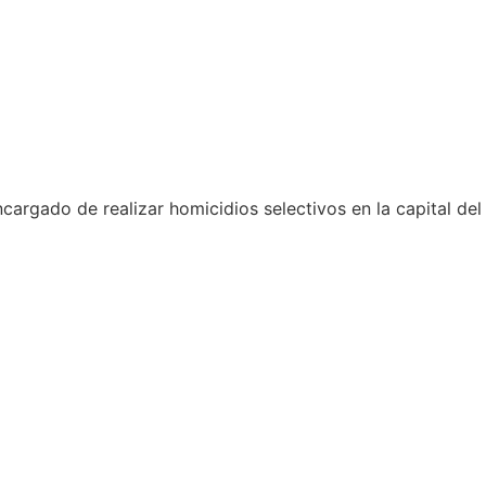
cargado de realizar homicidios selectivos en la capital del