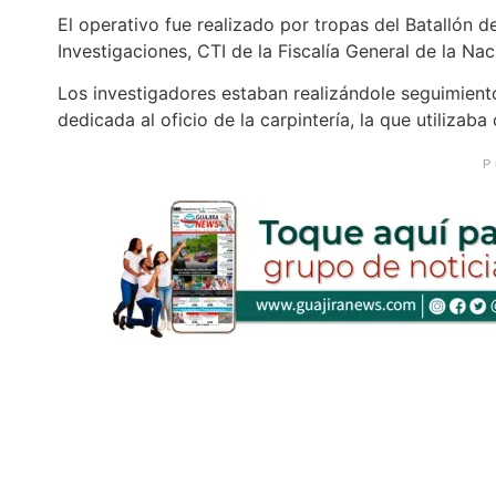
El operativo fue realizado por tropas del Batallón 
Investigaciones, CTI de la Fiscalía General de la Nac
Los investigadores estaban realizándole seguimien
dedicada al oficio de la carpintería, la que utilizab
P