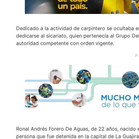
Dedicado a la actividad de carpintero se ocultaba 
dedicarse al sicariato, quien pertenecía al Grupo D
autoridad competente con orden vigente.
P
Ronal Andrés Forero De Aguas, de 22 años, nacido en 
persona que fue detenida en la capital de La Guajira