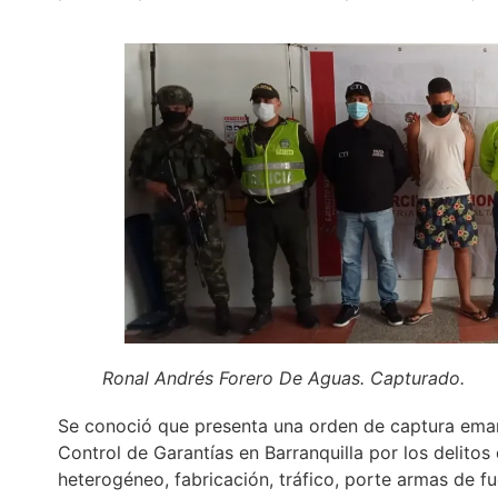
Ronal Andrés Forero De Aguas. Capturado.
Se conoció que presenta una orden de captura eman
Control de Garantías en Barranquilla por los delito
heterogéneo, fabricación, tráfico, porte armas de f