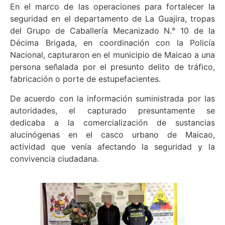
En el marco de las operaciones para fortalecer la
seguridad en el departamento de La Guajira, tropas
del Grupo de Caballería Mecanizado N.° 10 de la
Décima Brigada, en coordinación con la Policía
Nacional, capturaron en el municipio de Maicao a una
persona señalada por el presunto delito de tráfico,
fabricación o porte de estupefacientes.
De acuerdo con la información suministrada por las
autoridades, el capturado presuntamente se
dedicaba a la comercialización de sustancias
alucinógenas en el casco urbano de Maicao,
actividad que venía afectando la seguridad y la
convivencia ciudadana.