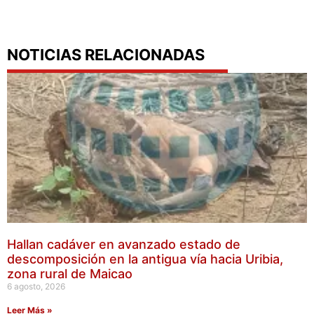
NOTICIAS RELACIONADAS
Hallan cadáver en avanzado estado de
descomposición en la antigua vía hacia Uribia,
zona rural de Maicao
6 agosto, 2026
Leer Más »