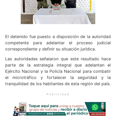
El detenido fue puesto a disposición de la autoridad
competente para adelantar el proceso judicial
correspondiente y definir su situación jurídica.
Las autoridades señalaron que este resultado hace
parte de la estrategia integral que adelantan el
Ejército Nacional y la Policía Nacional para combatir
el microtráfico y fortalecer la seguridad y la
tranquilidad de los habitantes de esta región del país.
Publicidad