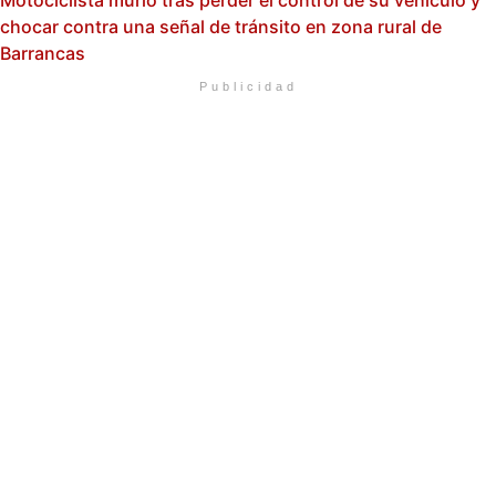
chocar contra una señal de tránsito en zona rural de
Barrancas
Publicidad