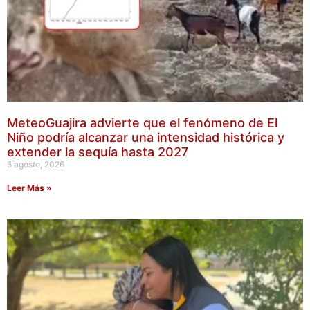
MeteoGuajira advierte que el fenómeno de El
Niño podría alcanzar una intensidad histórica y
extender la sequía hasta 2027
6 agosto, 2026
Leer Más »