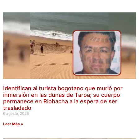
Identifican al turista bogotano que murió por
inmersión en las dunas de Taroa; su cuerpo
permanece en Riohacha a la espera de ser
trasladado
6 agosto, 2026
Leer Más »