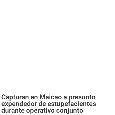
Capturan en Maicao a presunto
expendedor de estupefacientes
durante operativo conjunto