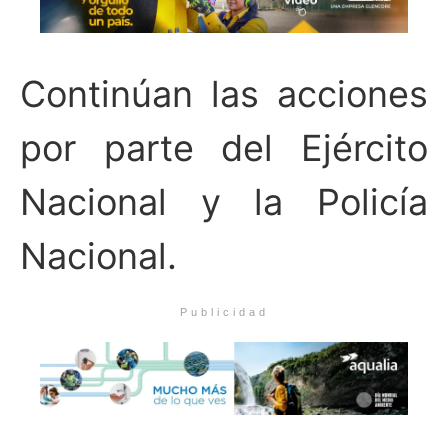
Continúan las acciones
por parte del Ejército
Nacional y la Policía
Nacional.
Publicidad