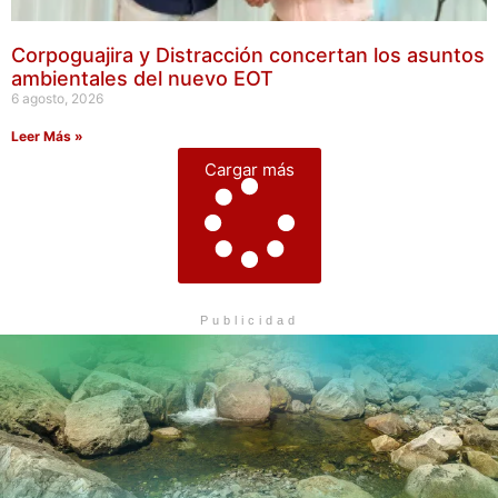
Corpoguajira y Distracción concertan los asuntos
ambientales del nuevo EOT
6 agosto, 2026
Leer Más »
Cargar más
Publicidad