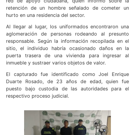
red de apoyo ciudadana, quien informó sobre la
retención de un hombre señalado de cometer un
hurto en una residencia del sector.
Al llegar al lugar, los uniformados encontraron una
aglomeración de personas rodeando al presunto
responsable. Según la información recopilada en el
sitio, el individuo habría ocasionado daños en la
puerta trasera de una vivienda para ingresar al
inmueble y sustraer varios objetos de valor.
El capturado fue identificado como Joel Enrique
Duarte Rosado, de 23 años de edad, quien fue
puesto bajo custodia de las autoridades para el
respectivo proceso judicial.