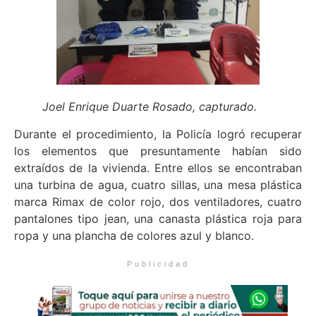
Joel Enrique Duarte Rosado, capturado.
Durante el procedimiento, la Policía logró recuperar
los elementos que presuntamente habían sido
extraídos de la vivienda. Entre ellos se encontraban
una turbina de agua, cuatro sillas, una mesa plástica
marca Rimax de color rojo, dos ventiladores, cuatro
pantalones tipo jean, una canasta plástica roja para
ropa y una plancha de colores azul y blanco.
Publicidad