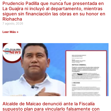
Prudencio Padilla que nunca fue presentada en
La Guajira ni incluyó al departamento, mientras
siguen sin financiación las obras en su honor en
Riohacha
7 agosto, 2026
Leer Más »
Alcalde de Maicao denunció ante la Fiscalía
supuesto plan para vincularlo falsamente con