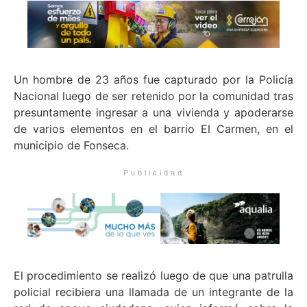
Un hombre de 23 años fue capturado por la Policía
Nacional luego de ser retenido por la comunidad tras
presuntamente ingresar a una vivienda y apoderarse
de varios elementos en el barrio El Carmen, en el
municipio de Fonseca.
Publicidad
El procedimiento se realizó luego de que una patrulla
policial recibiera una llamada de un integrante de la