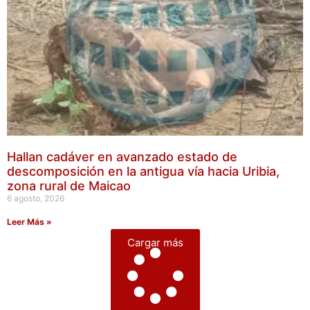
Hallan cadáver en avanzado estado de
descomposición en la antigua vía hacia Uribia,
zona rural de Maicao
6 agosto, 2026
Leer Más »
Cargar más