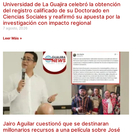
Universidad de La Guajira celebró la obtención
del registro calificado de su Doctorado en
Ciencias Sociales y reafirmó su apuesta por la
investigación con impacto regional
7 agosto, 2026
Leer Más »
Jairo Aguilar cuestionó que se destinaran
millonarios recursos a una película sobre José