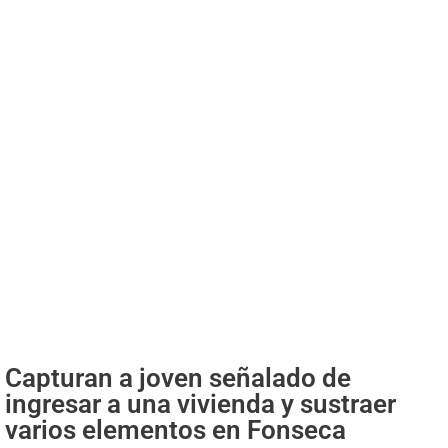
Capturan a joven señalado de
ingresar a una vivienda y sustraer
varios elementos en Fonseca