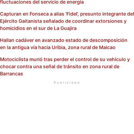
fluctuaciones del servicio de energía
Capturan en Fonseca a alias ‘Fidel’, presunto integrante del
Ejército Gaitanista señalado de coordinar extorsiones y
homicidios en el sur de La Guajira
Hallan cadáver en avanzado estado de descomposición
en la antigua vía hacia Uribia, zona rural de Maicao
Motociclista murió tras perder el control de su vehículo y
chocar contra una señal de tránsito en zona rural de
Barrancas
Publicidad