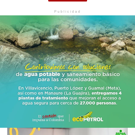
Publicidad