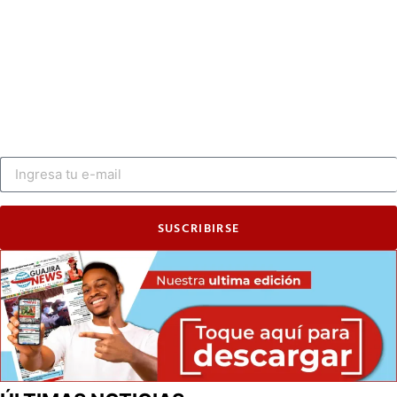
SUSCRIBIRSE