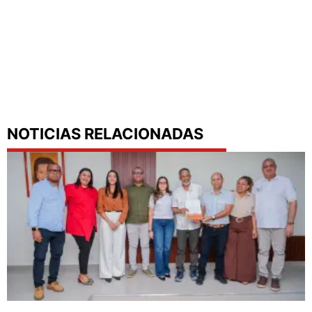
NOTICIAS RELACIONADAS