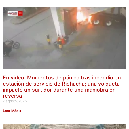
En video: Momentos de pánico tras incendio en
estación de servicio de Riohacha; una volqueta
impactó un surtidor durante una maniobra en
reversa
7 agosto, 2026
Leer Más »