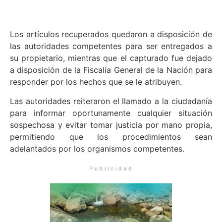
Los artículos recuperados quedaron a disposición de
las autoridades competentes para ser entregados a
su propietario, mientras que el capturado fue dejado
a disposición de la Fiscalía General de la Nación para
responder por los hechos que se le atribuyen.
Las autoridades reiteraron el llamado a la ciudadanía
para informar oportunamente cualquier situación
sospechosa y evitar tomar justicia por mano propia,
permitiendo que los procedimientos sean
adelantados por los organismos competentes.
Publicidad