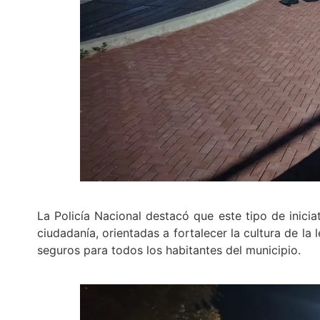
La Policía Nacional destacó que este tipo de inici
ciudadanía, orientadas a fortalecer la cultura de la
seguros para todos los habitantes del municipio.