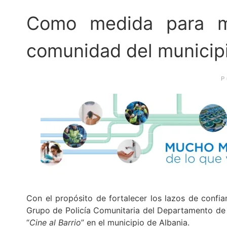
Como medida para m
comunidad del municipi
P
Con el propósito de fortalecer los lazos de confia
Grupo de Policía Comunitaria del Departamento de P
“
Cine al Barrio
” en el municipio de Albania.