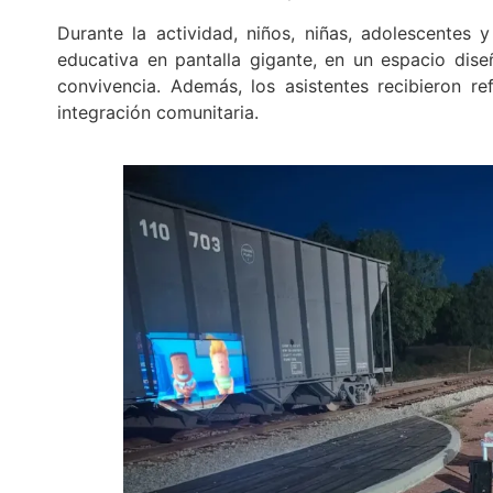
Durante la actividad, niños, niñas, adolescentes 
educativa en pantalla gigante, en un espacio dise
convivencia. Además, los asistentes recibieron re
integración comunitaria.