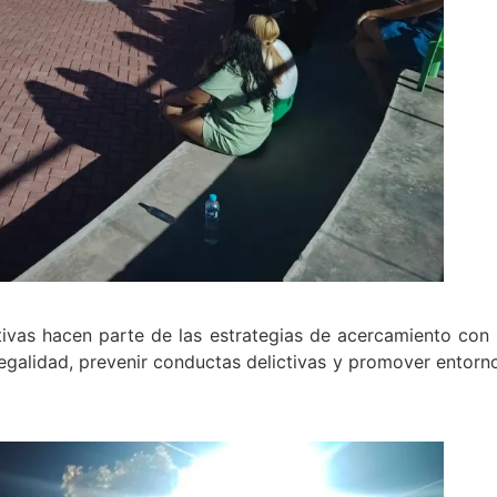
ativas hacen parte de las estrategias de acercamiento con 
 legalidad, prevenir conductas delictivas y promover entorn