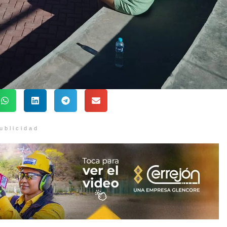
ublicidad