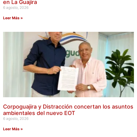
en La Guajira
6 agosto, 2026
Leer Más »
Corpoguajira y Distracción concertan los asuntos
ambientales del nuevo EOT
6 agosto, 2026
Leer Más »