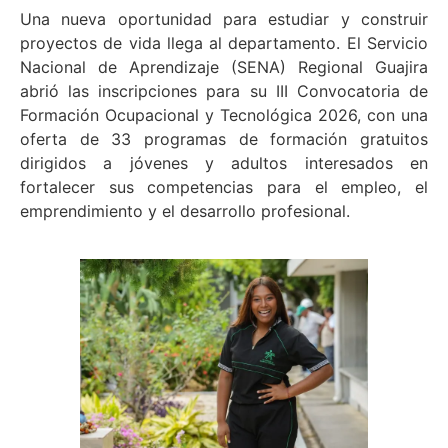
Una nueva oportunidad para estudiar y construir
proyectos de vida llega al departamento. El Servicio
Nacional de Aprendizaje (SENA) Regional Guajira
abrió las inscripciones para su III Convocatoria de
Formación Ocupacional y Tecnológica 2026, con una
oferta de 33 programas de formación gratuitos
dirigidos a jóvenes y adultos interesados en
fortalecer sus competencias para el empleo, el
emprendimiento y el desarrollo profesional.