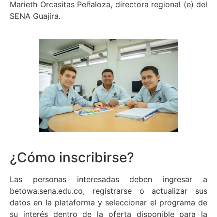
Marieth Orcasitas Peñaloza, directora regional (e) del
SENA Guajira.
¿Cómo inscribirse?
Las personas interesadas deben ingresar a
betowa.sena.edu.co, registrarse o actualizar sus
datos en la plataforma y seleccionar el programa de
su interés dentro de la oferta disponible para la