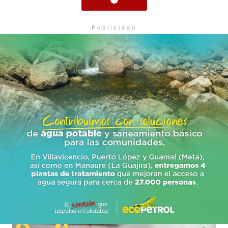
Publicidad