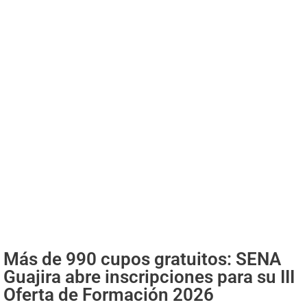
Más de 990 cupos gratuitos: SENA
Guajira abre inscripciones para su III
Oferta de Formación 2026