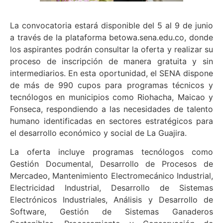
La convocatoria estará disponible del 5 al 9 de junio
a través de la plataforma betowa.sena.edu.co, donde
los aspirantes podrán consultar la oferta y realizar su
proceso de inscripción de manera gratuita y sin
intermediarios. En esta oportunidad, el SENA dispone
de más de 990 cupos para programas técnicos y
tecnólogos en municipios como Riohacha, Maicao y
Fonseca, respondiendo a las necesidades de talento
humano identificadas en sectores estratégicos para
el desarrollo económico y social de La Guajira.
La oferta incluye programas tecnólogos como
Gestión Documental, Desarrollo de Procesos de
Mercadeo, Mantenimiento Electromecánico Industrial,
Electricidad Industrial, Desarrollo de Sistemas
Electrónicos Industriales, Análisis y Desarrollo de
Software, Gestión de Sistemas Ganaderos