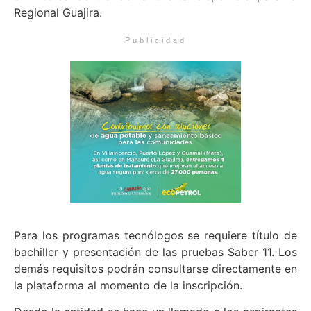
Regional Guajira.
Publicidad
Para los programas tecnólogos se requiere título de
bachiller y presentación de las pruebas Saber 11. Los
demás requisitos podrán consultarse directamente en
la plataforma al momento de la inscripción.