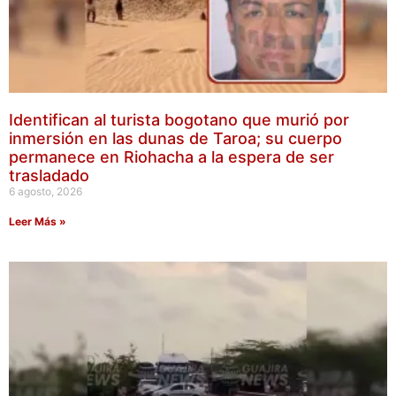
Identifican al turista bogotano que murió por
inmersión en las dunas de Taroa; su cuerpo
permanece en Riohacha a la espera de ser
trasladado
6 agosto, 2026
Leer Más »