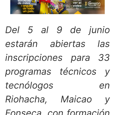
Del 5 al 9 de junio
estarán abiertas las
inscripciones para 33
programas técnicos y
tecnólogos en
Riohacha, Maicao y
Fonseca, con formación