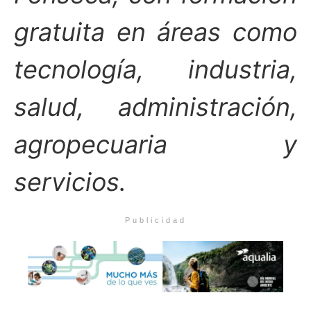
gratuita en áreas como
tecnología, industria,
salud, administración,
agropecuaria y
servicios.
Publicidad