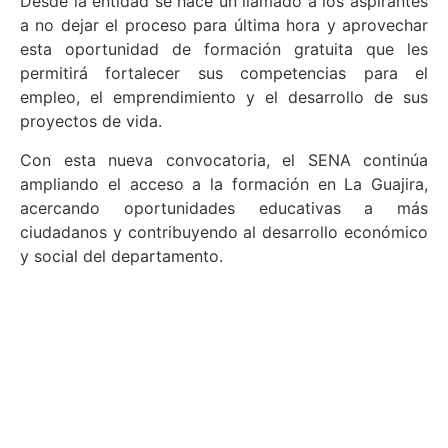
Desde la entidad se hace un llamado a los aspirantes
a no dejar el proceso para última hora y aprovechar
esta oportunidad de formación gratuita que les
permitirá fortalecer sus competencias para el
empleo, el emprendimiento y el desarrollo de sus
proyectos de vida.
Con esta nueva convocatoria, el SENA continúa
ampliando el acceso a la formación en La Guajira,
acercando oportunidades educativas a más
ciudadanos y contribuyendo al desarrollo económico
y social del departamento.