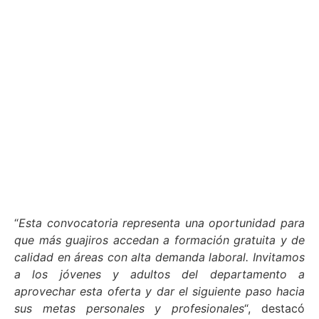
“
Esta convocatoria representa una oportunidad para
que más guajiros accedan a formación gratuita y de
calidad en áreas con alta demanda laboral. Invitamos
a los jóvenes y adultos del departamento a
aprovechar esta oferta y dar el siguiente paso hacia
sus metas personales y profesionales
“, destacó