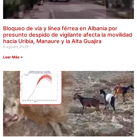
Bloqueo de vía y línea férrea en Albania por
presunto despido de vigilante afecta la movilidad
hacia Uribia, Manaure y la Alta Guajira
6 agosto, 2026
Leer Más »