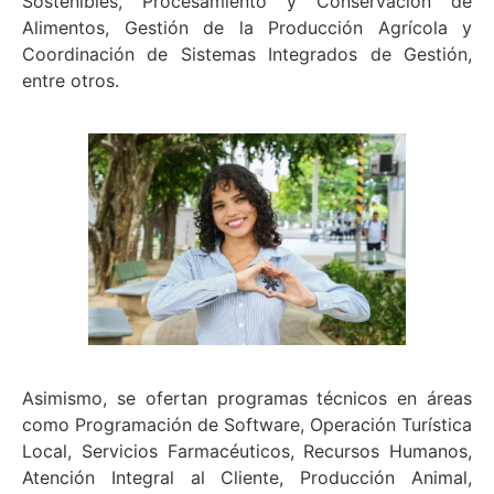
Sostenibles, Procesamiento y Conservación de
Alimentos, Gestión de la Producción Agrícola y
Coordinación de Sistemas Integrados de Gestión,
entre otros.
Asimismo, se ofertan programas técnicos en áreas
como Programación de Software, Operación Turística
Local, Servicios Farmacéuticos, Recursos Humanos,
Atención Integral al Cliente, Producción Animal,