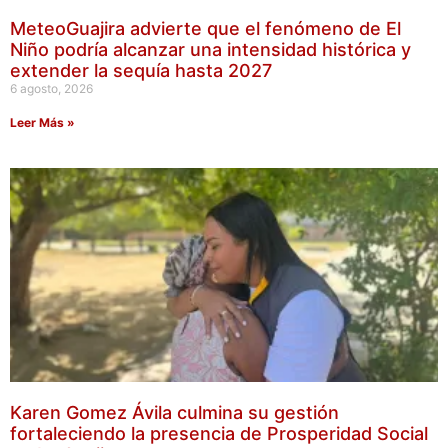
MeteoGuajira advierte que el fenómeno de El
Niño podría alcanzar una intensidad histórica y
extender la sequía hasta 2027
6 agosto, 2026
Leer Más »
Karen Gomez Ávila culmina su gestión
fortaleciendo la presencia de Prosperidad Social