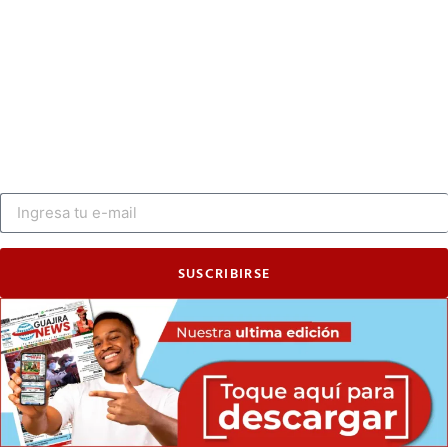
SUSCRIBIRSE