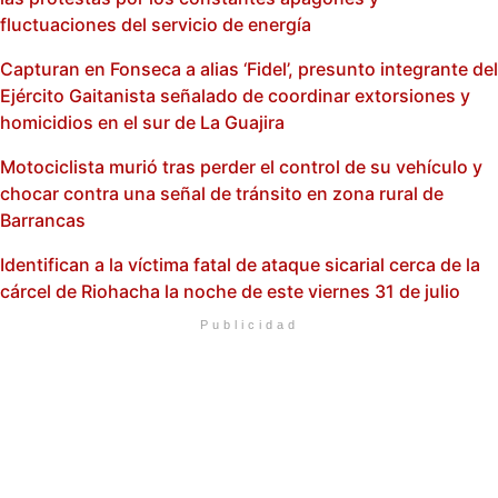
fluctuaciones del servicio de energía
Capturan en Fonseca a alias ‘Fidel’, presunto integrante del
Ejército Gaitanista señalado de coordinar extorsiones y
homicidios en el sur de La Guajira
Motociclista murió tras perder el control de su vehículo y
chocar contra una señal de tránsito en zona rural de
Barrancas
Identifican a la víctima fatal de ataque sicarial cerca de la
cárcel de Riohacha la noche de este viernes 31 de julio
Publicidad