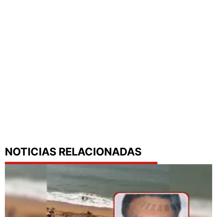
NOTICIAS RELACIONADAS