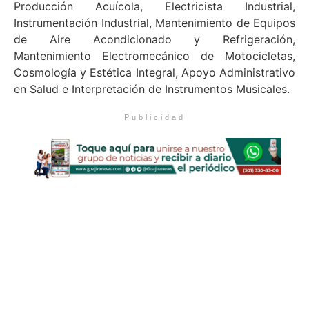
Producción Acuícola, Electricista Industrial,
Instrumentación Industrial, Mantenimiento de Equipos
de Aire Acondicionado y Refrigeración,
Mantenimiento Electromecánico de Motocicletas,
Cosmología y Estética Integral, Apoyo Administrativo
en Salud e Interpretación de Instrumentos Musicales.
Publicidad