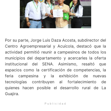
Por su parte, Jorge Luis Daza Acosta, subdirector del
Centro Agroempresarial y Acuícola, destacó que la
actividad permitió reunir a campesinos de todos los
municipios del departamento y acercarles la oferta
institucional del SENA. Asimismo, resaltó que
espacios como la certificación de competencias, la
feria campesina y la exhibición de nuevas
tecnologías contribuyen al fortalecimiento de
quienes hacen posible el desarrollo rural de La
Guajira.
Publicidad