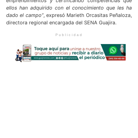
emprendimientos y certificando competencias que
ellos han adquirido con el conocimiento que les ha
dado el campo”
, expresó Marieth Orcasitas Peñaloza,
directora regional encargada del SENA Guajira.
Publicidad