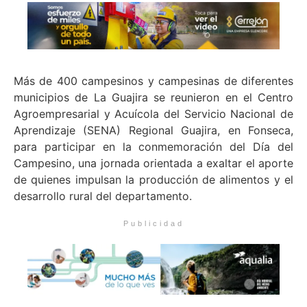
Más de 400 campesinos y campesinas de diferentes
municipios de La Guajira se reunieron en el Centro
Agroempresarial y Acuícola del Servicio Nacional de
Aprendizaje (SENA) Regional Guajira, en Fonseca,
para participar en la conmemoración del Día del
Campesino, una jornada orientada a exaltar el aporte
de quienes impulsan la producción de alimentos y el
desarrollo rural del departamento.
Publicidad