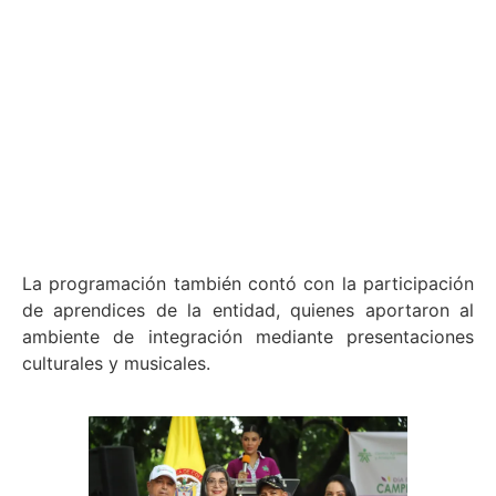
La programación también contó con la participación
de aprendices de la entidad, quienes aportaron al
ambiente de integración mediante presentaciones
culturales y musicales.