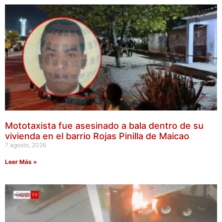
Mototaxista fue asesinado a bala dentro de su
vivienda en el barrio Rojas Pinilla de Maicao
7 agosto, 2026
Leer Más »