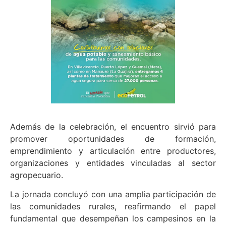
Además de la celebración, el encuentro sirvió para
promover oportunidades de formación,
emprendimiento y articulación entre productores,
organizaciones y entidades vinculadas al sector
agropecuario.
La jornada concluyó con una amplia participación de
las comunidades rurales, reafirmando el papel
fundamental que desempeñan los campesinos en la