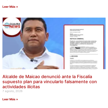
Leer Más »
Alcalde de Maicao denunció ante la Fiscalía
supuesto plan para vincularlo falsamente con
actividades ilícitas
7 agosto, 2026
Leer Más »