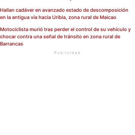
Hallan cadáver en avanzado estado de descomposición
en la antigua vía hacia Uribia, zona rural de Maicao
Motociclista murió tras perder el control de su vehículo y
chocar contra una señal de tránsito en zona rural de
Barrancas
Publicidad