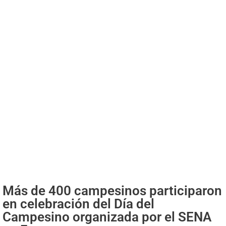
Más de 400 campesinos participaron
en celebración del Día del
Campesino organizada por el SENA