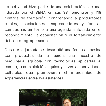
La actividad hizo parte de una celebración nacional
liderada por el SENA en sus 33 regionales y 118
centros de formación, congregando a productores
rurales, asociaciones, emprendedores y familias
campesinas en torno a una agenda enfocada en el
reconocimiento, la capacitación y el fortalecimiento
del sector agropecuario.
Durante la jornada se desarrolló una feria campesina
con productos de la región, una muestra de
maquinaria agrícola con tecnologías aplicadas al
campo, una exhibición equina y diversas actividades
culturales que promovieron el intercambio de
experiencias entre los asistentes.