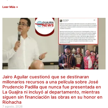
Leer Más »
Jairo Aguilar cuestionó que se destinaran
millonarios recursos a una película sobre José
Prudencio Padilla que nunca fue presentada en
La Guajira ni incluyó al departamento, mientras
siguen sin financiación las obras en su honor en
Riohacha
7 agosto, 2026