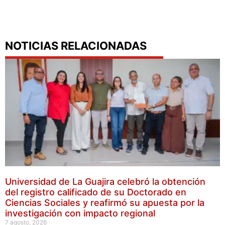
NOTICIAS RELACIONADAS
Universidad de La Guajira celebró la obtención
del registro calificado de su Doctorado en
Ciencias Sociales y reafirmó su apuesta por la
investigación con impacto regional
7 agosto, 2026