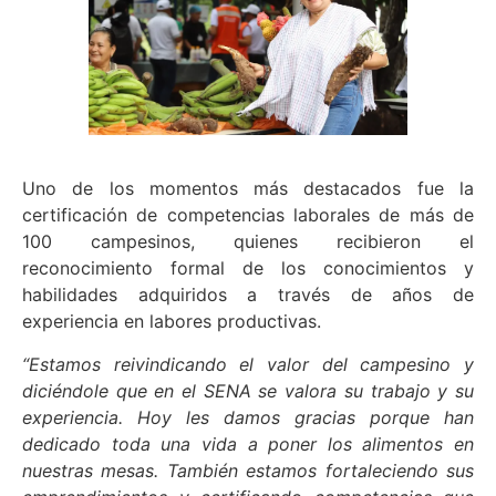
Uno de los momentos más destacados fue la
certificación de competencias laborales de más de
100 campesinos, quienes recibieron el
reconocimiento formal de los conocimientos y
habilidades adquiridos a través de años de
experiencia en labores productivas.
“Estamos reivindicando el valor del campesino y
diciéndole que en el SENA se valora su trabajo y su
experiencia. Hoy les damos gracias porque han
dedicado toda una vida a poner los alimentos en
nuestras mesas. También estamos fortaleciendo sus