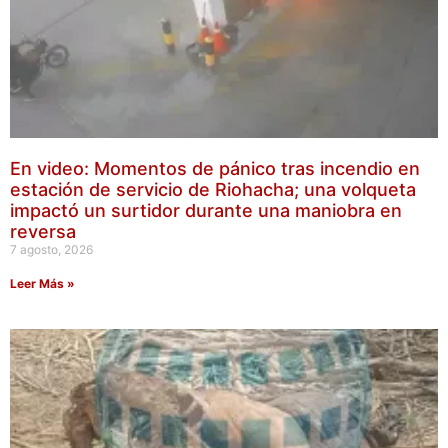
En video: Momentos de pánico tras incendio en
estación de servicio de Riohacha; una volqueta
impactó un surtidor durante una maniobra en
reversa
7 agosto, 2026
Leer Más »