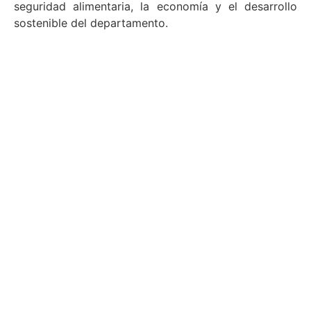
seguridad alimentaria, la economía y el desarrollo
sostenible del departamento.