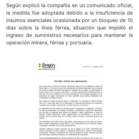
Según explicó la compañía en un comunicado oficial,
la medida fue adoptada debido a la insuficiencia de
insumos esenciales ocasionada por un bloqueo de 10
días sobre la línea férrea, situación que impidió el
ingreso de suministros necesarios para mantener la
operación minera, férrea y portuaria.