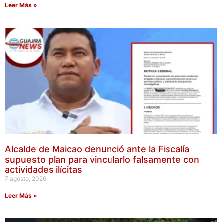
Leer Más »
Alcalde de Maicao denunció ante la Fiscalía
supuesto plan para vincularlo falsamente con
actividades ilícitas
7 agosto, 2026
Leer Más »