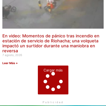
En video: Momentos de pánico tras incendio en
estación de servicio de Riohacha; una volqueta
impactó un surtidor durante una maniobra en
reversa
7 agosto, 2026
Leer Más »
Cargar más
Publicidad