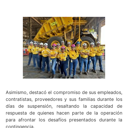
Asimismo, destacó el compromiso de sus empleados,
contratistas, proveedores y sus familias durante los
días de suspensión, resaltando la capacidad de
respuesta de quienes hacen parte de la operación
para afrontar los desafíos presentados durante la
contingencia.