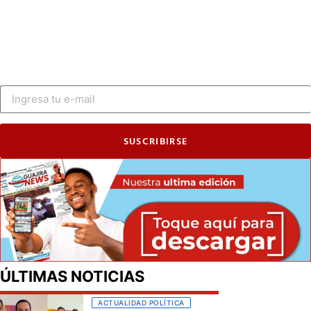
SUSCRIBIRSE
ÚLTIMAS NOTICIAS
ACTUALIDAD POLÍTICA