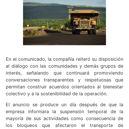
En el comunicado, la compañía reiteró su disposición
al diálogo con las comunidades y demás grupos de
interés, señalando que continuará promoviendo
conversaciones transparentes y respetuosas que
permitan construir acuerdos orientados al bienestar
colectivo y a la sostenibilidad de la operación.
El anuncio se produce un día después de que la
empresa informara la suspensión temporal de la
mayoría de sus actividades como consecuencia de
los bloqueos que afectaron el transporte de