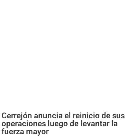
Cerrejón anuncia el reinicio de sus
operaciones luego de levantar la
fuerza mayor