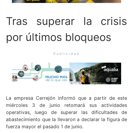
Tras superar la crisis
por últimos bloqueos
Publicidad
La empresa Cerrejón informó que a partir de este
miércoles 3 de junio retomará sus actividades
operativas, luego de superar las dificultades de
abastecimiento que la llevaron a declarar la figura de
fuerza mayor el pasado 1 de junio.