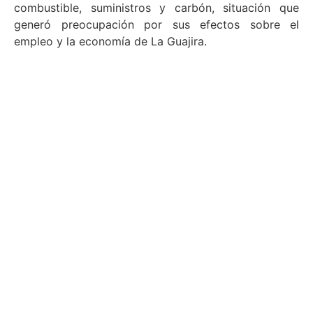
combustible, suministros y carbón, situación que
generó preocupación por sus efectos sobre el
empleo y la economía de La Guajira.