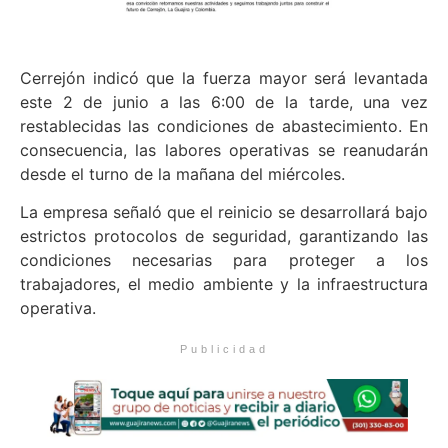
Cerrejón indicó que la fuerza mayor será levantada
este 2 de junio a las 6:00 de la tarde, una vez
restablecidas las condiciones de abastecimiento. En
consecuencia, las labores operativas se reanudarán
desde el turno de la mañana del miércoles.
La empresa señaló que el reinicio se desarrollará bajo
estrictos protocolos de seguridad, garantizando las
condiciones necesarias para proteger a los
trabajadores, el medio ambiente y la infraestructura
operativa.
Publicidad