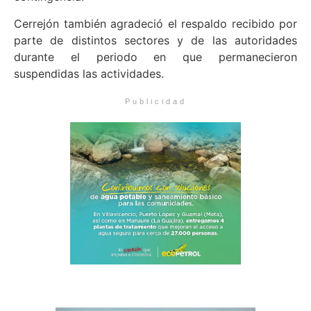
Cerrejón también agradeció el respaldo recibido por
parte de distintos sectores y de las autoridades
durante el periodo en que permanecieron
suspendidas las actividades.
Publicidad