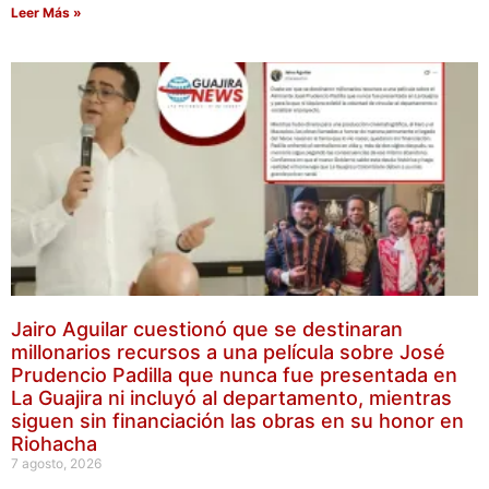
Leer Más »
Jairo Aguilar cuestionó que se destinaran
millonarios recursos a una película sobre José
Prudencio Padilla que nunca fue presentada en
La Guajira ni incluyó al departamento, mientras
siguen sin financiación las obras en su honor en
Riohacha
7 agosto, 2026