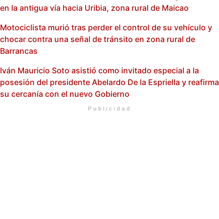
en la antigua vía hacia Uribia, zona rural de Maicao
Motociclista murió tras perder el control de su vehículo y
chocar contra una señal de tránsito en zona rural de
Barrancas
Iván Mauricio Soto asistió como invitado especial a la
posesión del presidente Abelardo De la Espriella y reafirma
su cercanía con el nuevo Gobierno
Publicidad