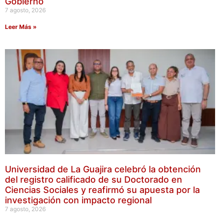
Gobierno
7 agosto, 2026
Leer Más »
Universidad de La Guajira celebró la obtención
del registro calificado de su Doctorado en
Ciencias Sociales y reafirmó su apuesta por la
investigación con impacto regional
7 agosto, 2026