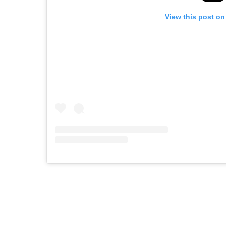
View this post on