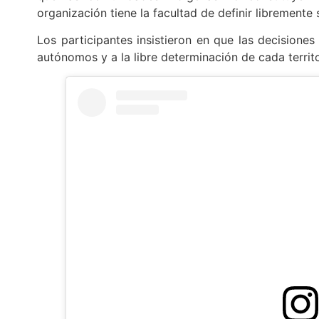
organización tiene la facultad de definir libremente
Los participantes insistieron en que las decision
autónomos y a la libre determinación de cada territ