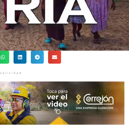
ublicidad