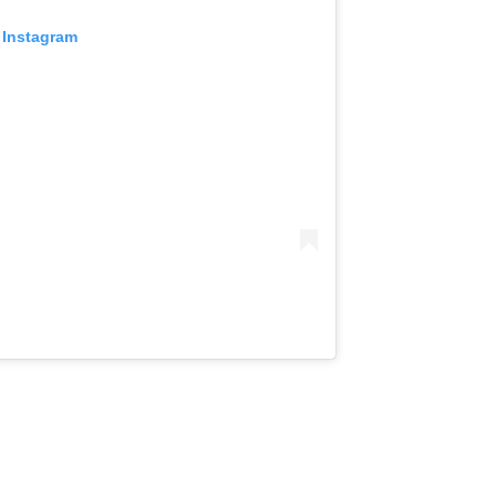
 Instagram