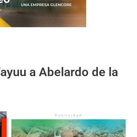
ayuu a Abelardo de la
Publicidad