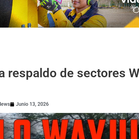
a respaldo de sectores W
News
Junio 13, 2026