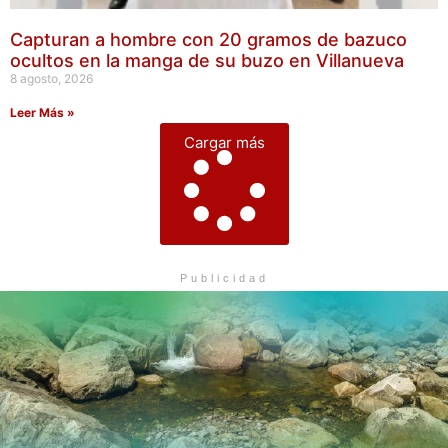
Capturan a hombre con 20 gramos de bazuco
ocultos en la manga de su buzo en Villanueva
8 agosto, 2026
Leer Más »
Cargar más
Publicidad