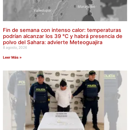
Fin de semana con intenso calor: temperaturas
podrían alcanzar los 39 °C y habrá presencia de
polvo del Sahara: advierte Meteoguajira
8 agosto, 2026
Leer Más »