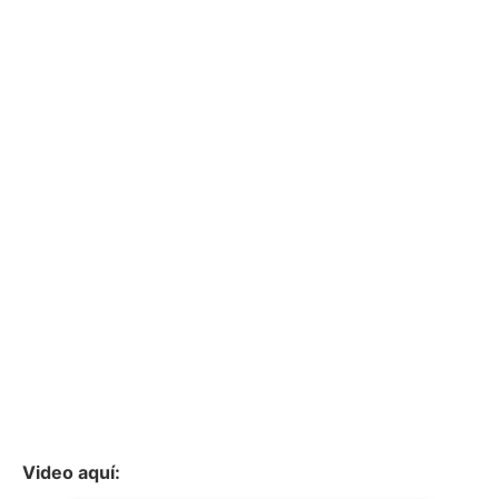
Video aquí: