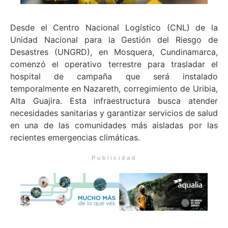
Desde el Centro Nacional Logístico (CNL) de la
Unidad Nacional para la Gestión del Riesgo de
Desastres (UNGRD), en Mosquera, Cundinamarca,
comenzó el operativo terrestre para trasladar el
hospital de campaña que será instalado
temporalmente en Nazareth, corregimiento de Uribia,
Alta Guajira. Esta infraestructura busca atender
necesidades sanitarias y garantizar servicios de salud
en una de las comunidades más aisladas por las
recientes emergencias climáticas.
Publicidad