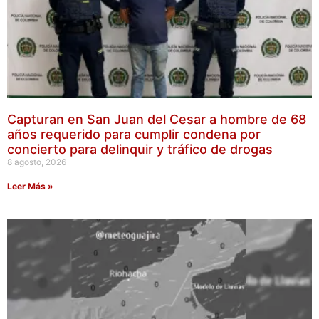
Capturan en San Juan del Cesar a hombre de 68
años requerido para cumplir condena por
concierto para delinquir y tráfico de drogas
8 agosto, 2026
Leer Más »