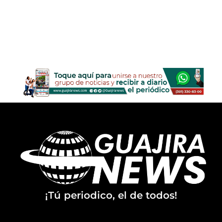
¡Tú periodico, el de todos!