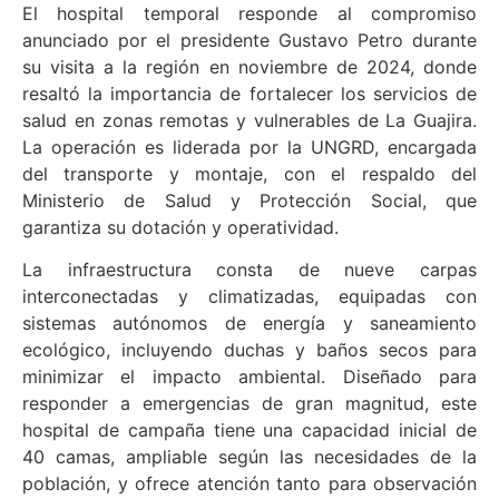
El hospital temporal responde al compromiso
anunciado por el presidente Gustavo Petro durante
su visita a la región en noviembre de 2024, donde
resaltó la importancia de fortalecer los servicios de
salud en zonas remotas y vulnerables de La Guajira.
La operación es liderada por la UNGRD, encargada
del transporte y montaje, con el respaldo del
Ministerio de Salud y Protección Social, que
garantiza su dotación y operatividad.
La infraestructura consta de nueve carpas
interconectadas y climatizadas, equipadas con
sistemas autónomos de energía y saneamiento
ecológico, incluyendo duchas y baños secos para
minimizar el impacto ambiental. Diseñado para
responder a emergencias de gran magnitud, este
hospital de campaña tiene una capacidad inicial de
40 camas, ampliable según las necesidades de la
población, y ofrece atención tanto para observación