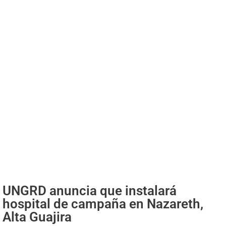
UNGRD anuncia que instalará
hospital de campaña en Nazareth,
Alta Guajira