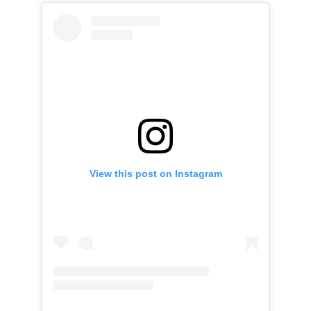
View this post on Instagram