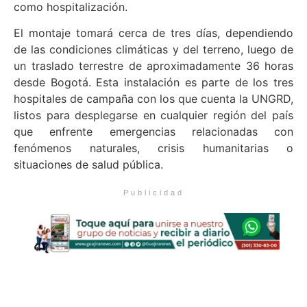
como hospitalización.
El montaje tomará cerca de tres días, dependiendo
de las condiciones climáticas y del terreno, luego de
un traslado terrestre de aproximadamente 36 horas
desde Bogotá. Esta instalación es parte de los tres
hospitales de campaña con los que cuenta la UNGRD,
listos para desplegarse en cualquier región del país
que enfrente emergencias relacionadas con
fenómenos naturales, crisis humanitarias o
situaciones de salud pública.
Publicidad