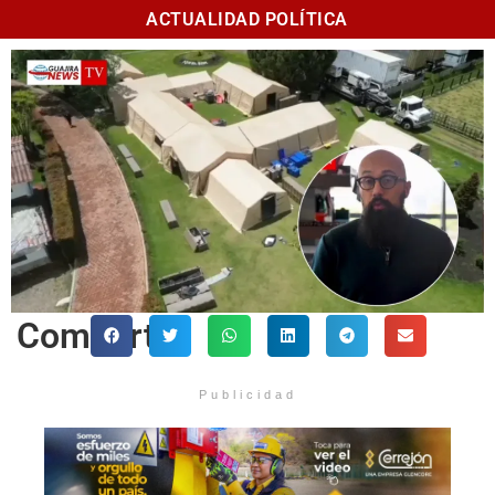
ACTUALIDAD POLÍTICA
Comparte
Publicidad