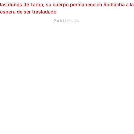
las dunas de Taroa; su cuerpo permanece en Riohacha a la
espera de ser trasladado
Publicidad