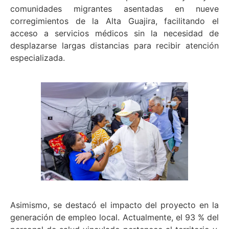
comunidades migrantes asentadas en nueve
corregimientos de la Alta Guajira, facilitando el
acceso a servicios médicos sin la necesidad de
desplazarse largas distancias para recibir atención
especializada.
Asimismo, se destacó el impacto del proyecto en la
generación de empleo local. Actualmente, el 93 % del