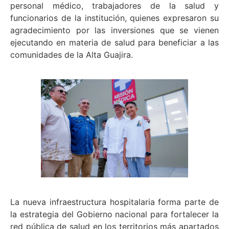
personal médico, trabajadores de la salud y
funcionarios de la institución, quienes expresaron su
agradecimiento por las inversiones que se vienen
ejecutando en materia de salud para beneficiar a las
comunidades de la Alta Guajira.
La nueva infraestructura hospitalaria forma parte de
la estrategia del Gobierno nacional para fortalecer la
red pública de salud en los territorios más apartados