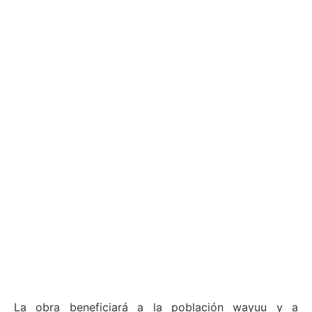
La obra beneficiará a la población wayuu y a