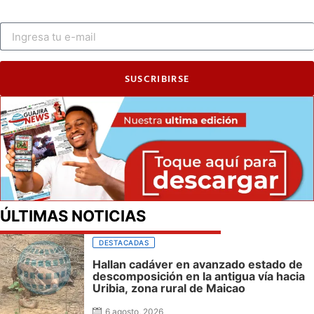
SUSCRIBIRSE
ÚLTIMAS NOTICIAS
DESTACADAS
Hallan cadáver en avanzado estado de
descomposición en la antigua vía hacia
Uribia, zona rural de Maicao
6 agosto, 2026