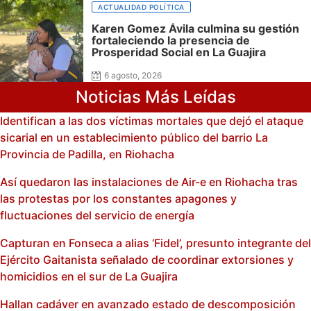
ACTUALIDAD POLÍTICA
Karen Gomez Ávila culmina su gestión
fortaleciendo la presencia de
Prosperidad Social en La Guajira
6 agosto, 2026
Noticias Más Leídas
Identifican a las dos víctimas mortales que dejó el ataque
sicarial en un establecimiento público del barrio La
Provincia de Padilla, en Riohacha
Así quedaron las instalaciones de Air-e en Riohacha tras
las protestas por los constantes apagones y
fluctuaciones del servicio de energía
Capturan en Fonseca a alias ‘Fidel’, presunto integrante del
Ejército Gaitanista señalado de coordinar extorsiones y
homicidios en el sur de La Guajira
Hallan cadáver en avanzado estado de descomposición