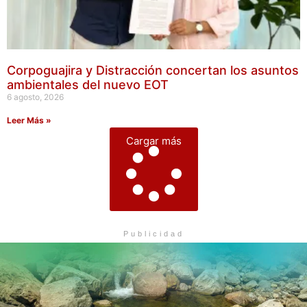
Corpoguajira y Distracción concertan los asuntos
ambientales del nuevo EOT
6 agosto, 2026
Leer Más »
Cargar más
Publicidad