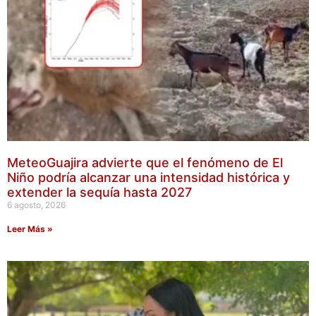
MeteoGuajira advierte que el fenómeno de El
Niño podría alcanzar una intensidad histórica y
extender la sequía hasta 2027
6 agosto, 2026
Leer Más »