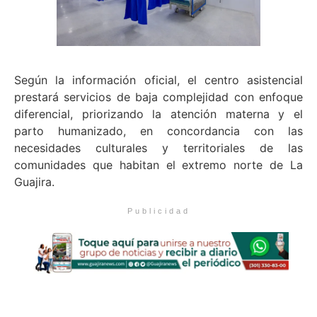
Según la información oficial, el centro asistencial
prestará servicios de baja complejidad con enfoque
diferencial, priorizando la atención materna y el
parto humanizado, en concordancia con las
necesidades culturales y territoriales de las
comunidades que habitan el extremo norte de La
Guajira.
Publicidad