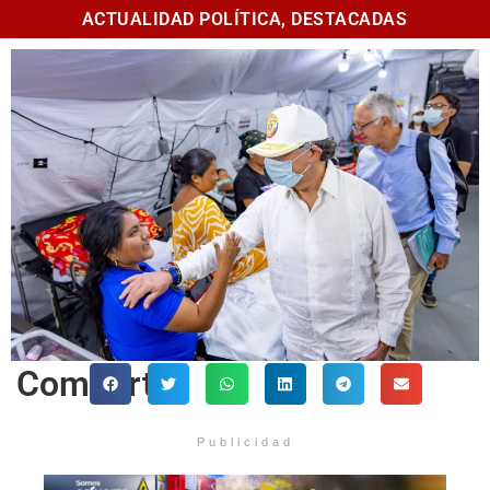
ACTUALIDAD POLÍTICA
,
DESTACADAS
Comparte
Publicidad