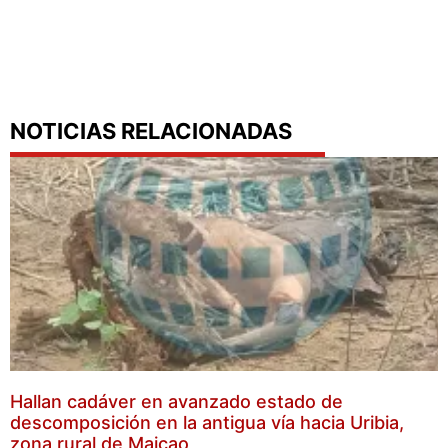
NOTICIAS RELACIONADAS
Hallan cadáver en avanzado estado de
descomposición en la antigua vía hacia Uribia,
zona rural de Maicao