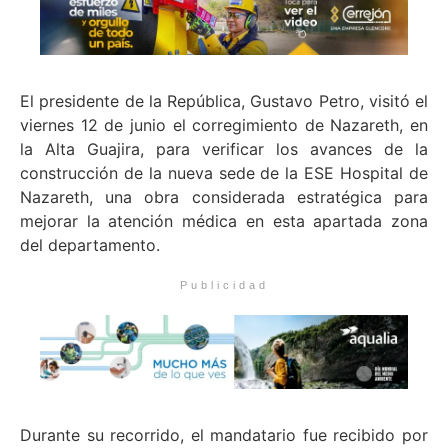
El presidente de la República, Gustavo Petro, visitó el
viernes 12 de junio el corregimiento de Nazareth, en
la Alta Guajira, para verificar los avances de la
construcción de la nueva sede de la ESE Hospital de
Nazareth, una obra considerada estratégica para
mejorar la atención médica en esta apartada zona
del departamento.
Publicidad
Durante su recorrido, el mandatario fue recibido por