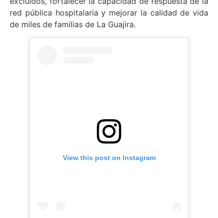
excluidos, fortalecer la capacidad de respuesta de la
red pública hospitalaria y mejorar la calidad de vida
de miles de familias de La Guajira.
View this post on Instagram