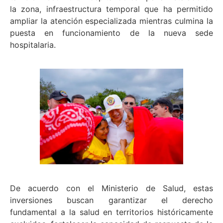
la zona, infraestructura temporal que ha permitido
ampliar la atención especializada mientras culmina la
puesta en funcionamiento de la nueva sede
hospitalaria.
De acuerdo con el Ministerio de Salud, estas
inversiones buscan garantizar el derecho
fundamental a la salud en territorios históricamente