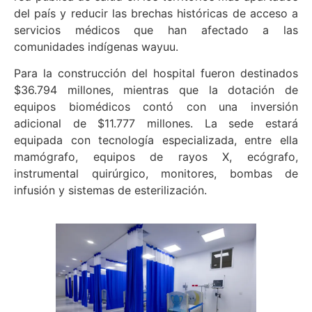
del país y reducir las brechas históricas de acceso a
servicios médicos que han afectado a las
comunidades indígenas wayuu.
Para la construcción del hospital fueron destinados
$36.794 millones, mientras que la dotación de
equipos biomédicos contó con una inversión
adicional de $11.777 millones. La sede estará
equipada con tecnología especializada, entre ella
mamógrafo, equipos de rayos X, ecógrafo,
instrumental quirúrgico, monitores, bombas de
infusión y sistemas de esterilización.