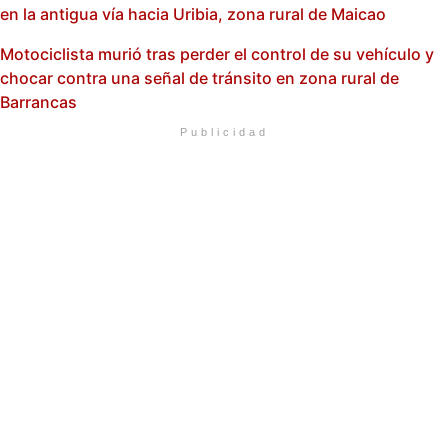
en la antigua vía hacia Uribia, zona rural de Maicao
Motociclista murió tras perder el control de su vehículo y
chocar contra una señal de tránsito en zona rural de
Barrancas
Publicidad