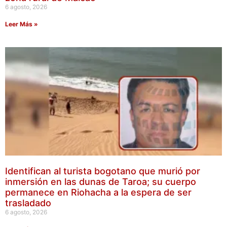
6 agosto, 2026
Leer Más »
Identifican al turista bogotano que murió por
inmersión en las dunas de Taroa; su cuerpo
permanece en Riohacha a la espera de ser
trasladado
6 agosto, 2026