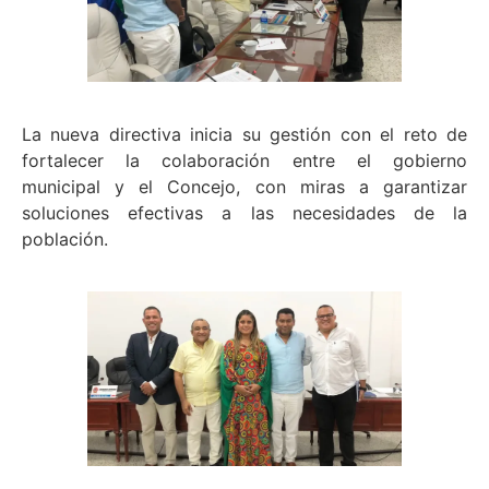
La nueva directiva inicia su gestión con el reto de
fortalecer la colaboración entre el gobierno
municipal y el Concejo, con miras a garantizar
soluciones efectivas a las necesidades de la
población.