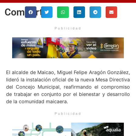
Comparte
Publicidad
El alcalde de Maicao, Miguel Felipe Aragón González,
lideró la instalación oficial de la nueva Mesa Directiva
del Concejo Municipal, reafirmando el compromiso
de trabajar en conjunto por el bienestar y desarrollo
de la comunidad maicaera.
Publicidad