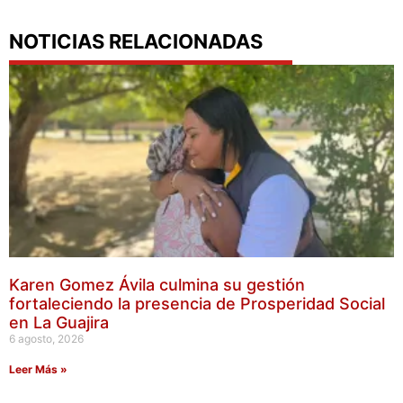
NOTICIAS RELACIONADAS
Karen Gomez Ávila culmina su gestión
fortaleciendo la presencia de Prosperidad Social
en La Guajira
6 agosto, 2026
Leer Más »