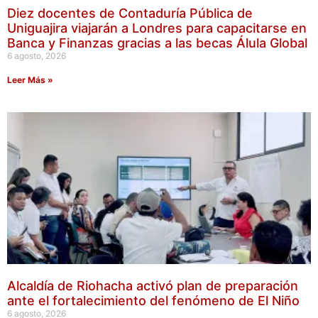
Diez docentes de Contaduría Pública de
Uniguajira viajarán a Londres para capacitarse en
Banca y Finanzas gracias a las becas Álula Global
6 agosto, 2026
Leer Más »
Alcaldía de Riohacha activó plan de preparación
ante el fortalecimiento del fenómeno de El Niño
6 agosto, 2026