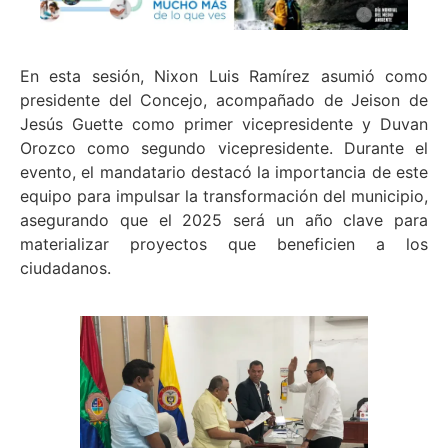
En esta sesión, Nixon Luis Ramírez asumió como
presidente del Concejo, acompañado de Jeison de
Jesús Guette como primer vicepresidente y Duvan
Orozco como segundo vicepresidente. Durante el
evento, el mandatario destacó la importancia de este
equipo para impulsar la transformación del municipio,
asegurando que el 2025 será un año clave para
materializar proyectos que beneficien a los
ciudadanos.