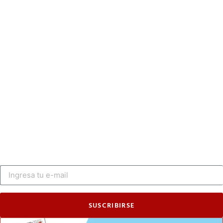
SUSCRIBIRSE