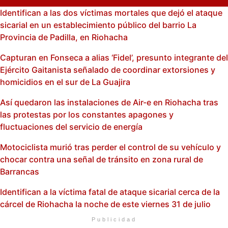
Identifican a las dos víctimas mortales que dejó el ataque
sicarial en un establecimiento público del barrio La
Provincia de Padilla, en Riohacha
Capturan en Fonseca a alias ‘Fidel’, presunto integrante del
Ejército Gaitanista señalado de coordinar extorsiones y
homicidios en el sur de La Guajira
Así quedaron las instalaciones de Air-e en Riohacha tras
las protestas por los constantes apagones y
fluctuaciones del servicio de energía
Motociclista murió tras perder el control de su vehículo y
chocar contra una señal de tránsito en zona rural de
Barrancas
Identifican a la víctima fatal de ataque sicarial cerca de la
cárcel de Riohacha la noche de este viernes 31 de julio
Publicidad