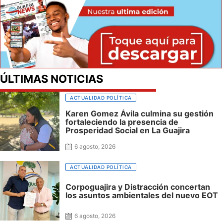
ÚLTIMAS NOTICIAS
ACTUALIDAD POLÍTICA
Karen Gomez Ávila culmina su gestión
fortaleciendo la presencia de
Prosperidad Social en La Guajira
6 agosto, 2026
ACTUALIDAD POLÍTICA
Corpoguajira y Distracción concertan
los asuntos ambientales del nuevo EOT
6 agosto, 2026