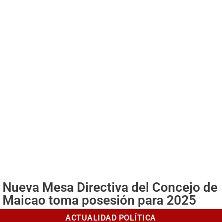
Nueva Mesa Directiva del Concejo de
Maicao toma posesión para 2025
ACTUALIDAD POLÍTICA