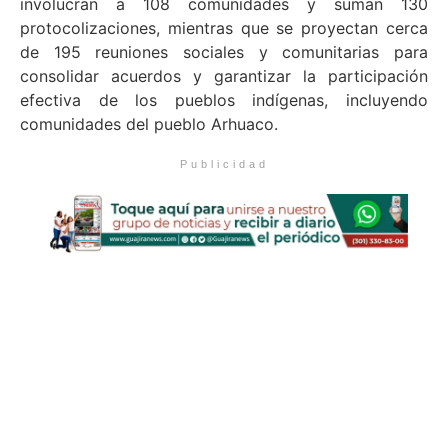
involucran a 108 comunidades y suman 130
protocolizaciones, mientras que se proyectan cerca
de 195 reuniones sociales y comunitarias para
consolidar acuerdos y garantizar la participación
efectiva de los pueblos indígenas, incluyendo
comunidades del pueblo Arhuaco.
Publicidad