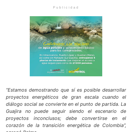
Publicidad
“Estamos demostrando que sí es posible desarrollar
proyectos energéticos de gran escala cuando el
diálogo social se convierte en el punto de partida. La
Guajira no puede seguir siendo el escenario de
proyectos inconclusos; debe convertirse en el
corazón de la transición energética de Colombia”,