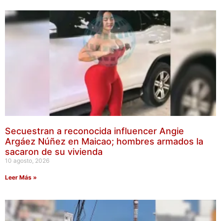
Secuestran a reconocida influencer Angie
Argáez Núñez en Maicao; hombres armados la
sacaron de su vivienda
10 agosto, 2026
Leer Más »