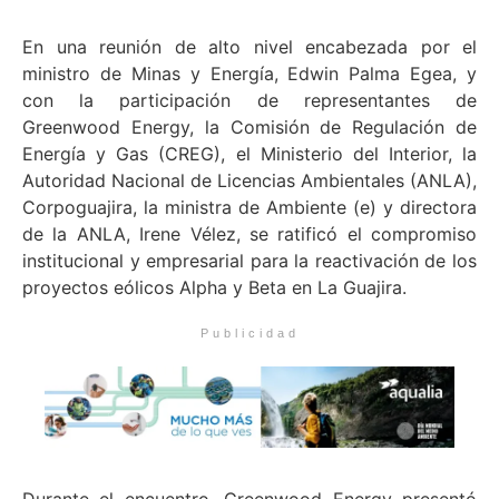
En una reunión de alto nivel encabezada por el
ministro de Minas y Energía, Edwin Palma Egea, y
con la participación de representantes de
Greenwood Energy, la Comisión de Regulación de
Energía y Gas (CREG), el Ministerio del Interior, la
Autoridad Nacional de Licencias Ambientales (ANLA),
Corpoguajira, la ministra de Ambiente (e) y directora
de la ANLA, Irene Vélez, se ratificó el compromiso
institucional y empresarial para la reactivación de los
proyectos eólicos Alpha y Beta en La Guajira.
Publicidad