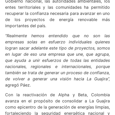
Gobierno nacional, las autoridades ambientales, los
entes territoriales y las comunidades ha permitido
recuperar la confianza necesaria para avanzar en uno
de los proyectos de energía renovable más
importantes del país.
“Realmente hemos entendido que no son las
empresas solas en esfuerzo individuales quienes
logran sacar adelante este tipo de proyectos, somos
en lugar de eso una empresa que une, que agrupa,
que ayuda a unir esfuerzos de todas las entidades
nacionales, regionales e internacionales, porque
también se trata de generar un proceso de confianza,
de volver a generar una visión hacia La Guajira”,
agregó Páez.
Con la reactivación de Alpha y Beta, Colombia
avanza en el propósito de consolidar a La Guajira
como epicentro de la generación de energías limpias,
fortaleciendo la seguridad energética nacional y