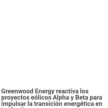
Greenwood Energy reactiva los
proyectos eólicos Alpha y Beta para
impulsar la transición energética en