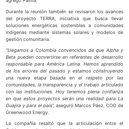
agregó Palma.
Durante la reunión también se revisaron los avances
del proyecto TERRA, iniciativa que busca llevar
soluciones energéticas sostenibles a comunidades
indígenas mediante sistemas solares y modelos de
gestión comunitaria.
“Llegamos a Colombia convencidos de que Alpha y
Beta pueden convertirse en referentes de desarrollo
responsable para América Latina. Hemos aprendido
de los errores del pasado y estamos construyendo
una nueva etapa basada en el respeto por las
comunidades, la transparencia y el trabajo articulado
con las instituciones. Hoy tenemos plena confianza
en que estos proyectos serán una realidad para La
Guajira y para el país”,
aseguró Marcos Páez, COO de
Greenwood Energy.
La compañía resaltó que la articulación entre el