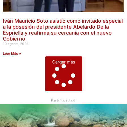
Iván Mauricio Soto asistió como invitado especial
a la posesión del presidente Abelardo De la
Espriella y reafirma su cercanía con el nuevo
Gobierno
10 agosto, 2026
Leer Más »
Cargar más
Publicidad