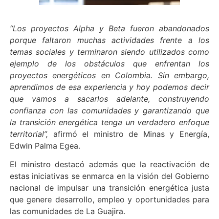
“Los proyectos Alpha y Beta fueron abandonados
porque faltaron muchas actividades frente a los
temas sociales y terminaron siendo utilizados como
ejemplo de los obstáculos que enfrentan los
proyectos energéticos en Colombia. Sin embargo,
aprendimos de esa experiencia y hoy podemos decir
que vamos a sacarlos adelante, construyendo
confianza con las comunidades y garantizando que
la transición energética tenga un verdadero enfoque
territorial”,
afirmó el ministro de Minas y Energía,
Edwin Palma Egea.
El ministro destacó además que la reactivación de
estas iniciativas se enmarca en la visión del Gobierno
nacional de impulsar una transición energética justa
que genere desarrollo, empleo y oportunidades para
las comunidades de La Guajira.