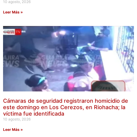
10 agosto, 2026
Leer Más »
Cámaras de seguridad registraron homicidio de
este domingo en Los Cerezos, en Riohacha; la
víctima fue identificada
10 agosto, 2026
Leer Más »