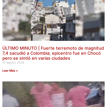
ÚLTIMO MINUTO | Fuerte terremoto de magnitud
7,4 sacudió a Colombia; epicentro fue en Chocó
pero se sintió en varias ciudades
10 agosto, 2026
Leer Más »