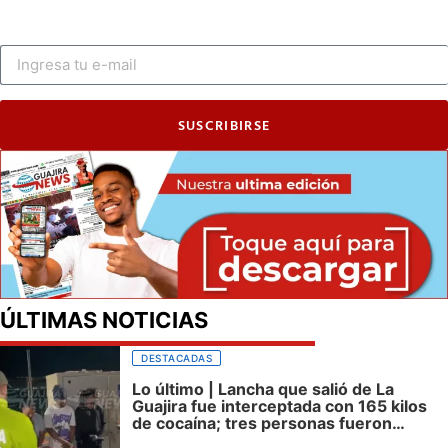
SUSCRIBIRSE
ÚLTIMAS NOTICIAS
DESTACADAS
Lo último | Lancha que salió de La
Guajira fue interceptada con 165 kilos
de cocaína; tres personas fueron
capturadas