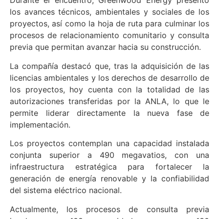
Durante el encuentro, Greenwood Energy presentó
los avances técnicos, ambientales y sociales de los
proyectos, así como la hoja de ruta para culminar los
procesos de relacionamiento comunitario y consulta
previa que permitan avanzar hacia su construcción.
La compañía destacó que, tras la adquisición de las
licencias ambientales y los derechos de desarrollo de
los proyectos, hoy cuenta con la totalidad de las
autorizaciones transferidas por la ANLA, lo que le
permite liderar directamente la nueva fase de
implementación.
Los proyectos contemplan una capacidad instalada
conjunta superior a 490 megavatios, con una
infraestructura estratégica para fortalecer la
generación de energía renovable y la confiabilidad
del sistema eléctrico nacional.
Actualmente, los procesos de consulta previa