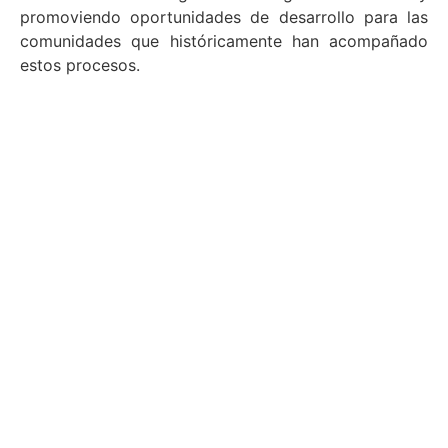
promoviendo oportunidades de desarrollo para las
comunidades que históricamente han acompañado
estos procesos.