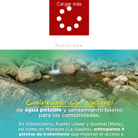
Cargar más
Publicidad