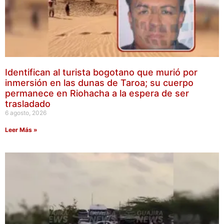
Identifican al turista bogotano que murió por
inmersión en las dunas de Taroa; su cuerpo
permanece en Riohacha a la espera de ser
trasladado
6 agosto, 2026
Leer Más »