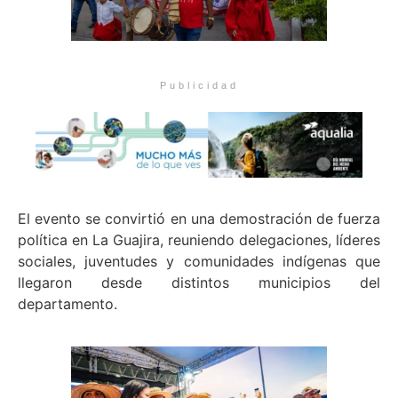
Publicidad
El evento se convirtió en una demostración de fuerza
política en La Guajira, reuniendo delegaciones, líderes
sociales, juventudes y comunidades indígenas que
llegaron desde distintos municipios del
departamento.