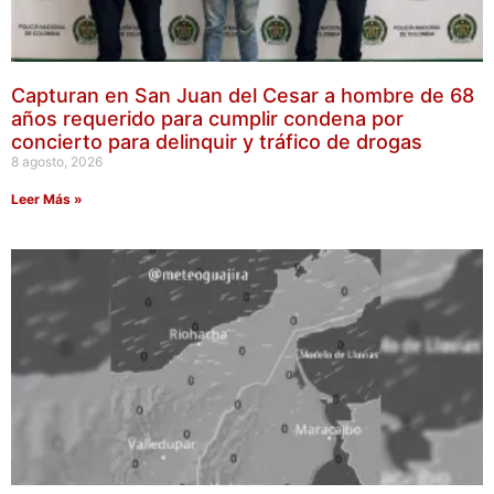
Capturan en San Juan del Cesar a hombre de 68
años requerido para cumplir condena por
concierto para delinquir y tráfico de drogas
8 agosto, 2026
Leer Más »