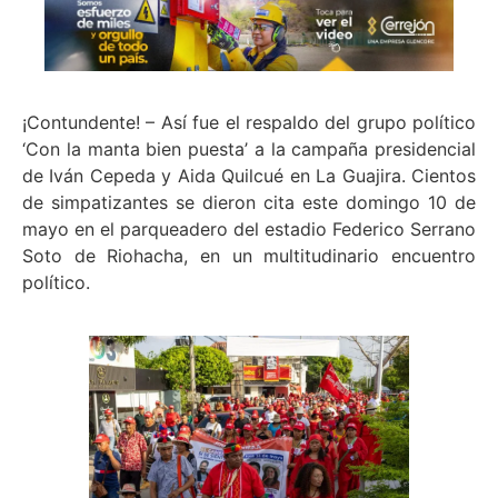
¡Contundente! – Así fue el respaldo del grupo político
‘Con la manta bien puesta’ a la campaña presidencial
de Iván Cepeda y Aida Quilcué en La Guajira. Cientos
de simpatizantes se dieron cita este domingo 10 de
mayo en el parqueadero del estadio Federico Serrano
Soto de Riohacha, en un multitudinario encuentro
político.