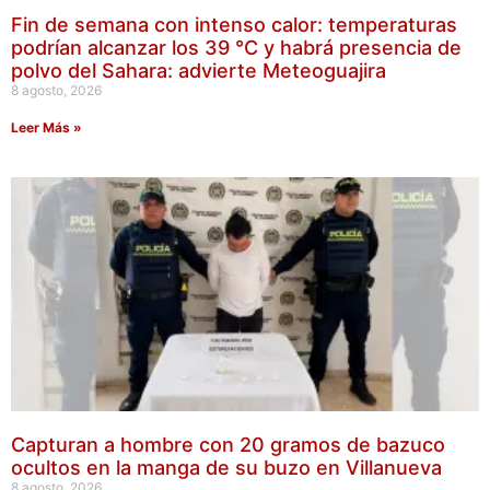
Fin de semana con intenso calor: temperaturas
podrían alcanzar los 39 °C y habrá presencia de
polvo del Sahara: advierte Meteoguajira
8 agosto, 2026
Leer Más »
Capturan a hombre con 20 gramos de bazuco
ocultos en la manga de su buzo en Villanueva
8 agosto, 2026