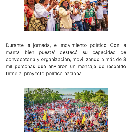
Durante la jornada, el movimiento político ‘Con la
manta bien puesta’ destacó su capacidad de
convocatoria y organización, movilizando a más de 3
mil personas que enviaron un mensaje de respaldo
firme al proyecto político nacional.