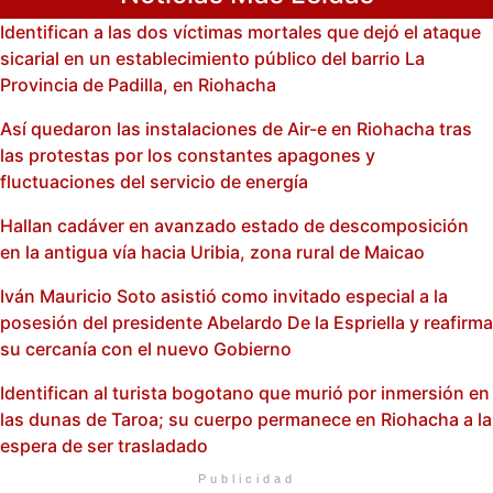
Identifican a las dos víctimas mortales que dejó el ataque
sicarial en un establecimiento público del barrio La
Provincia de Padilla, en Riohacha
Así quedaron las instalaciones de Air-e en Riohacha tras
las protestas por los constantes apagones y
fluctuaciones del servicio de energía
Hallan cadáver en avanzado estado de descomposición
en la antigua vía hacia Uribia, zona rural de Maicao
Iván Mauricio Soto asistió como invitado especial a la
posesión del presidente Abelardo De la Espriella y reafirma
su cercanía con el nuevo Gobierno
Identifican al turista bogotano que murió por inmersión en
las dunas de Taroa; su cuerpo permanece en Riohacha a la
espera de ser trasladado
Publicidad