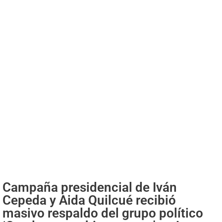
Campaña presidencial de Iván
Cepeda y Aida Quilcué recibió
masivo respaldo del grupo político