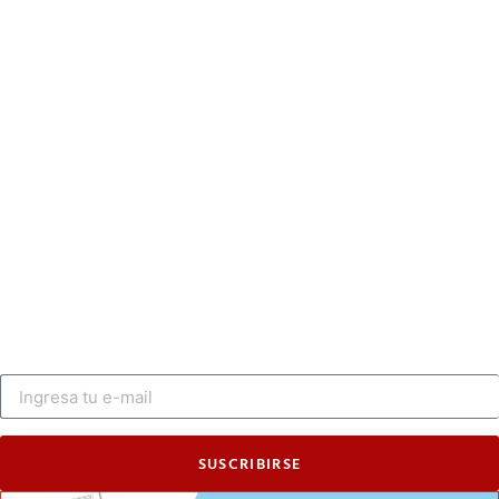
SUSCRIBIRSE