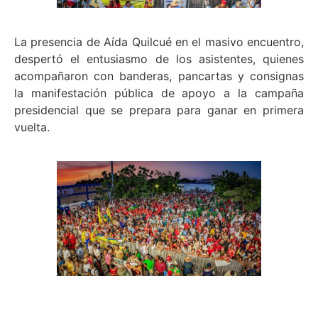
La presencia de Aída Quilcué en el masivo encuentro,
despertó el entusiasmo de los asistentes, quienes
acompañaron con banderas, pancartas y consignas
la manifestación pública de apoyo a la campaña
presidencial que se prepara para ganar en primera
vuelta.