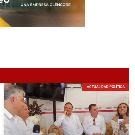
ACTUALIDAD POLÍTICA