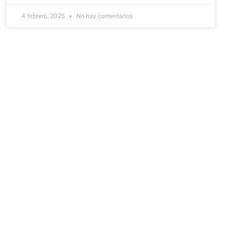
4 febrero, 2025
No hay comentarios