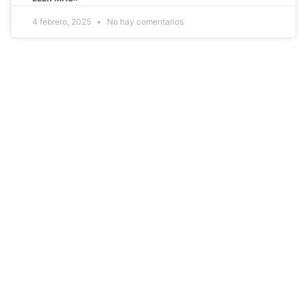
4 febrero, 2025
No hay comentarios