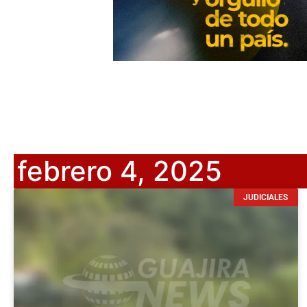
febrero 4, 2025
JUDICIALES