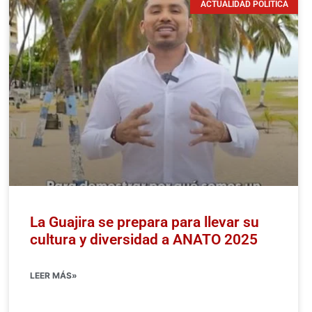
ACTUALIDAD POLÍTICA
La Guajira se prepara para llevar su
cultura y diversidad a ANATO 2025
LEER MÁS»