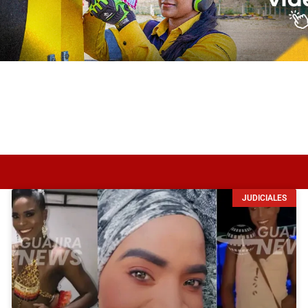
JUDICIALES