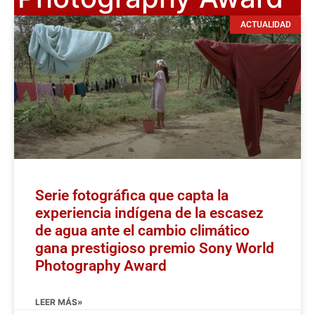
ACTUALIDAD
Serie fotográfica que capta la
experiencia indígena de la escasez
de agua ante el cambio climático
gana prestigioso premio Sony World
Photography Award
LEER MÁS»