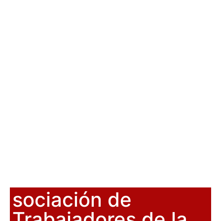
sociación de
Trabajadores de la