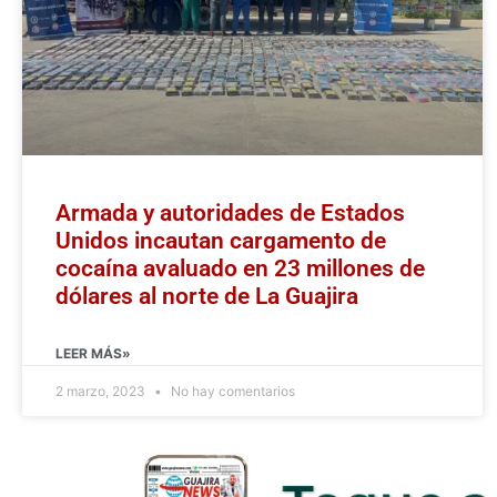
Armada y autoridades de Estados
Unidos incautan cargamento de
cocaína avaluado en 23 millones de
dólares al norte de La Guajira
LEER MÁS»
2 marzo, 2023
No hay comentarios