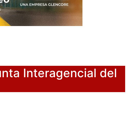
nta Interagencial del