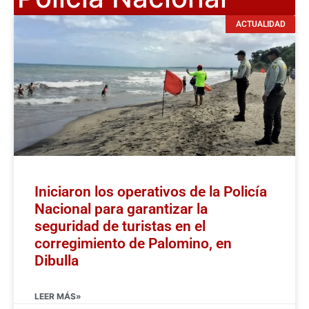
ACTUALIDAD
Iniciaron los operativos de la Policía
Nacional para garantizar la
seguridad de turistas en el
corregimiento de Palomino, en
Dibulla
LEER MÁS»