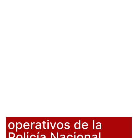
operativos de la
Policía Nacional