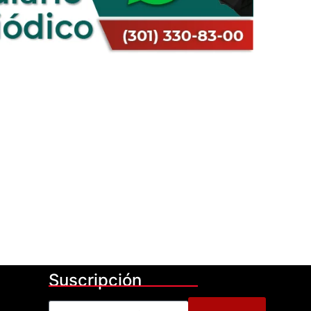
Suscripción