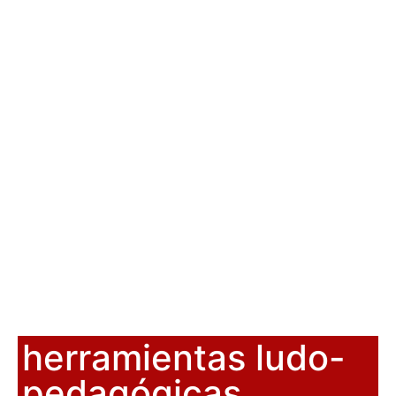
herramientas ludo-
pedagógicas