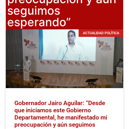
seguimos
esperando”
ACTUALIDAD POLÍTICA
Gobernador Jairo Aguilar: “Desde
que iniciamos este Gobierno
Departamental, he manifestado mi
preocupación y aún seguimos